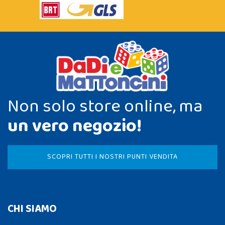
Non solo store online, ma
un vero negozio!
SCOPRI TUTTI I NOSTRI PUNTI VENDITA
CHI SIAMO