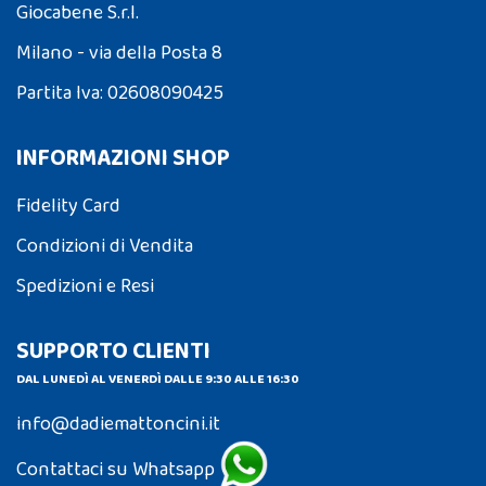
Giocabene S.r.l.
Milano - via della Posta 8
Partita Iva: 02608090425
INFORMAZIONI SHOP
Fidelity Card
Condizioni di Vendita
Spedizioni e Resi
SUPPORTO CLIENTI
DAL LUNEDÌ AL VENERDÌ DALLE 9:30 ALLE 16:30
info@dadiemattoncini.it
Contattaci su Whatsapp