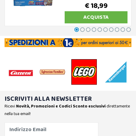
€ 18,99
ACQUISTA
ISCRIVITI ALLA NEWSLETTER
Ricevi
Novità, Promozioni e Codici Sconto esclusivi
direttamente
nella tua email!