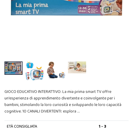
GIOCO EDUCATIVO INTERATTIVO: La mia prima smart TV offre
un'esperienza di apprendimento divertente e coinvolgente per i
bambini, stimolando la loro curiosità e sviluppando le loro capacità
cognitive. 10 CANALI DIVERTENTI: esplora …
ETÀ CONSIGLIATA
1 - 3