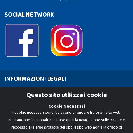
SOCIAL NETWORK
INFORMAZIONI LEGALI
Cookie Policy
Questo sito utilizza i cookie
Privacy Policy
Cookie Necessari
I cookie necessari contribuiscono a rendere fruibile il sito web
abilitandone funzionalità di base quali la navigazione sulle pagine e
l'accesso alle aree protette del sito. Il sito web non è in grado di