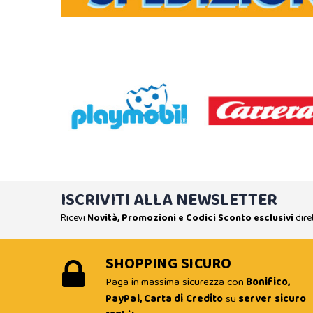
ISCRIVITI ALLA NEWSLETTER
Ricevi
Novità, Promozioni e Codici Sconto esclusivi
dire
SHOPPING SICURO
Paga in massima sicurezza con
Bonifico,
PayPal, Carta di Credito
su
server sicuro