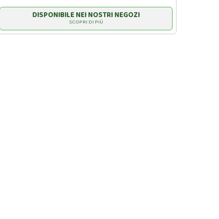
DISPONIBILE NEI NOSTRI NEGOZI
SCOPRI DI PIÙ