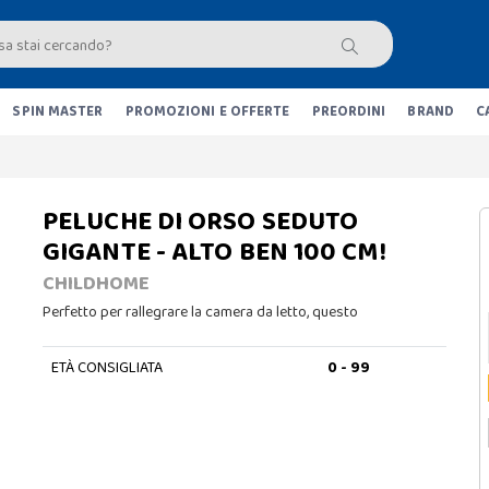
SPIN MASTER
PROMOZIONI E OFFERTE
PREORDINI
BRAND
C
PELUCHE DI ORSO SEDUTO
GIGANTE - ALTO BEN 100 CM!
CHILDHOME
Perfetto per rallegrare la camera da letto, questo
ETÀ CONSIGLIATA
0 - 99