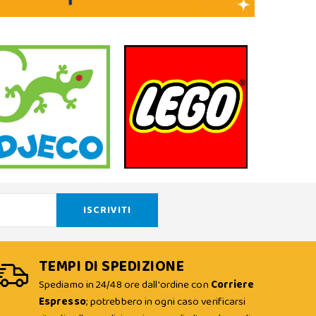
TEMPI DI SPEDIZIONE
Spediamo in 24/48 ore dall'ordine con
Corriere
Espresso
; potrebbero in ogni caso verificarsi