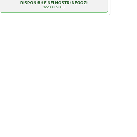
DISPONIBILE NEI NOSTRI NEGOZI
SCOPRI DI PIÙ