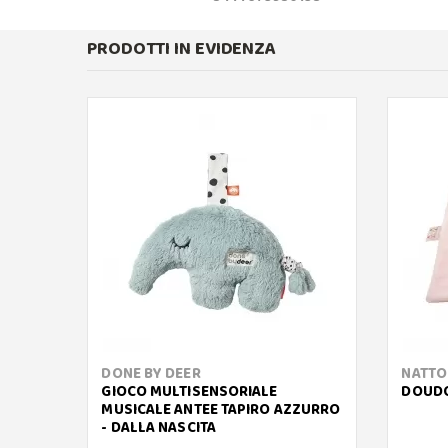
PRODOTTI IN EVIDENZA
DONE BY DEER
NATTO
GIOCO MULTISENSORIALE
DOUDO
MUSICALE ANTEE TAPIRO AZZURRO
- DALLA NASCITA