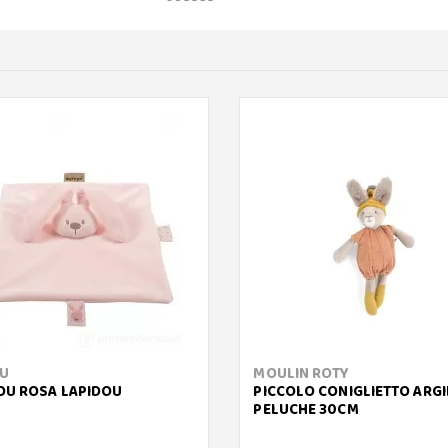
U
MOULIN ROTY
U ROSA LAPIDOU
PICCOLO CONIGLIETTO ARGI
PELUCHE 30CM