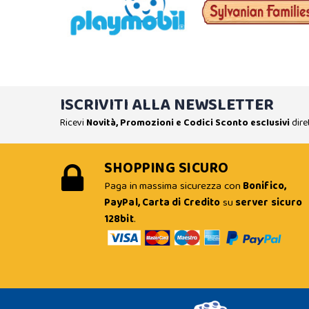
ISCRIVITI ALLA NEWSLETTER
Ricevi
Novità, Promozioni e Codici Sconto esclusivi
dire
SHOPPING SICURO
Paga in massima sicurezza con
Bonifico,
PayPal, Carta di Credito
su
server sicuro
128bit
.