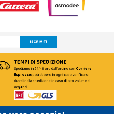
TEMPI DI SPEDIZIONE
Spediamo in 24/48 ore dall'ordine con
Corriere
Espresso
; potrebbero in ogni caso verificarsi
ritardi nella spedizione in caso di alto volume di
acquisti.