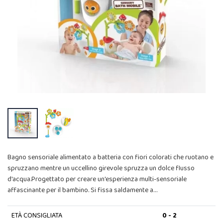
Bagno sensoriale alimentato a batteria con fiori colorati che ruotano e
spruzzano mentre un uccellino girevole spruzza un dolce flusso
d'acqua.Progettato per creare un'esperienza multi-sensoriale
affascinante per il bambino. Si fissa saldamente a…
ETÀ CONSIGLIATA
0 - 2