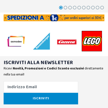
ISCRIVITI ALLA NEWSLETTER
Ricevi
Novità, Promozioni e Codici Sconto esclusivi
direttamente
nella tua email!