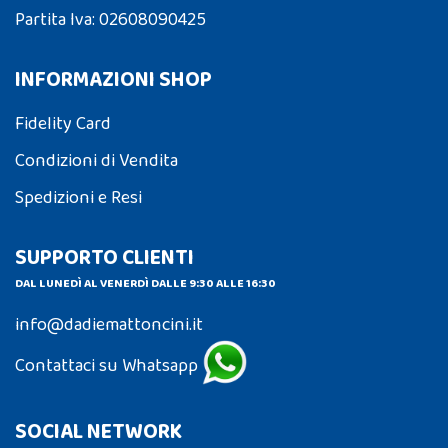
Partita Iva: 02608090425
INFORMAZIONI SHOP
Fidelity Card
Condizioni di Vendita
Spedizioni e Resi
SUPPORTO CLIENTI
DAL LUNEDÌ AL VENERDÌ DALLE 9:30 ALLE 16:30
info@dadiemattoncini.it
Contattaci su Whatsapp
SOCIAL NETWORK