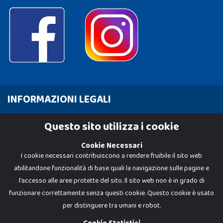
INFORMAZIONI LEGALI
Cookie Policy
Questo sito utilizza i cookie
Privacy Policy
Cookie Necessari
I cookie necessari contribuiscono a rendere fruibile il sito web
abilitandone funzionalità di base quali la navigazione sulle pagine e
l'accesso alle aree protette del sito. Il sito web non è in grado di
funzionare correttamente senza questi cookie. Questo cookie è usato
per distinguere tra umani e robot.