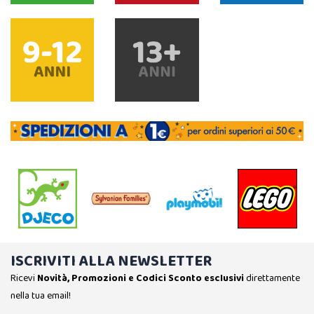
ISCRIVITI ALLA NEWSLETTER
Ricevi
Novità, Promozioni e Codici Sconto esclusivi
direttamente
nella tua email!