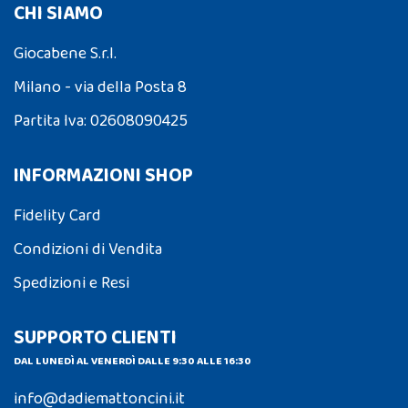
CHI SIAMO
Giocabene S.r.l.
Milano - via della Posta 8
Partita Iva: 02608090425
INFORMAZIONI SHOP
Fidelity Card
Condizioni di Vendita
Spedizioni e Resi
SUPPORTO CLIENTI
DAL LUNEDÌ AL VENERDÌ DALLE 9:30 ALLE 16:30
info@dadiemattoncini.it