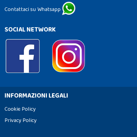
Contattaci su Whatsapp
SOCIAL NETWORK
INFORMAZIONI LEGALI
Cookie Policy
Privacy Policy