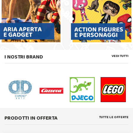
I NOSTRI BRAND
VEDI TUTTI
PRODOTTI IN OFFERTA
TUTTE LE OFFERTE