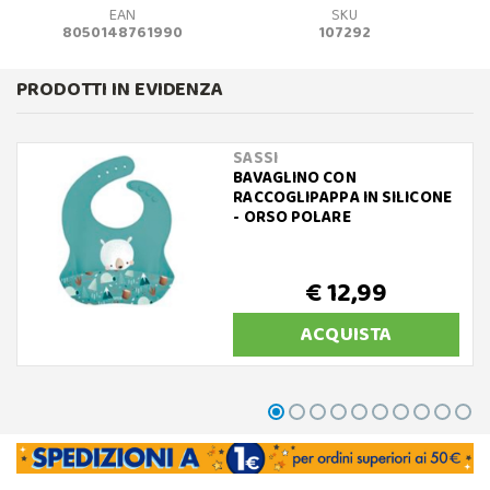
EAN
SKU
8050148761990
107292
PRODOTTI IN EVIDENZA
SASSI
BAVAGLINO CON
RACCOGLIPAPPA IN SILICONE
- ORSO POLARE
€ 12,99
ACQUISTA