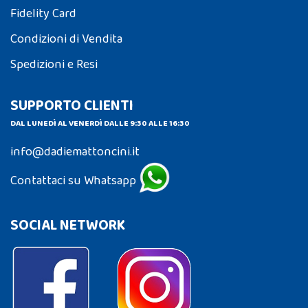
Fidelity Card
Condizioni di Vendita
Spedizioni e Resi
SUPPORTO CLIENTI
DAL LUNEDÌ AL VENERDÌ DALLE 9:30 ALLE 16:30
info@dadiemattoncini.it
Contattaci su Whatsapp
SOCIAL NETWORK