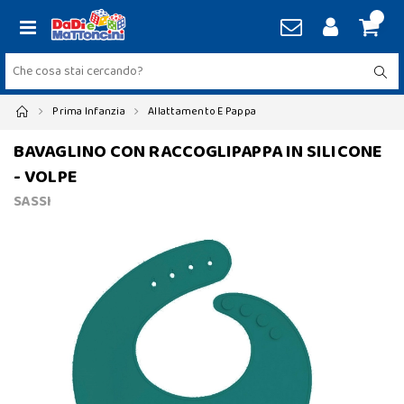
Prima Infanzia
Allattamento E Pappa
BAVAGLINO CON RACCOGLIPAPPA IN SILICONE
- VOLPE
SASSI