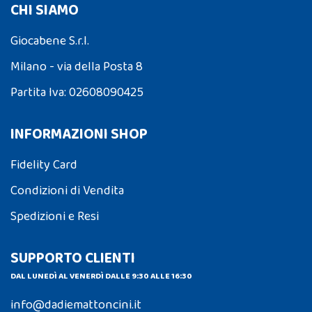
CHI SIAMO
Giocabene S.r.l.
Milano - via della Posta 8
Partita Iva: 02608090425
INFORMAZIONI SHOP
Fidelity Card
Condizioni di Vendita
Spedizioni e Resi
SUPPORTO CLIENTI
DAL LUNEDÌ AL VENERDÌ DALLE 9:30 ALLE 16:30
info@dadiemattoncini.it