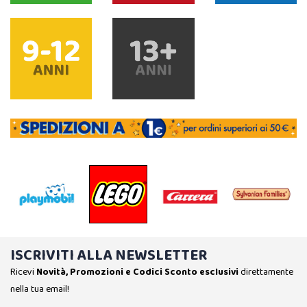
ISCRIVITI ALLA NEWSLETTER
Ricevi
Novità, Promozioni e Codici Sconto esclusivi
direttamente
nella tua email!