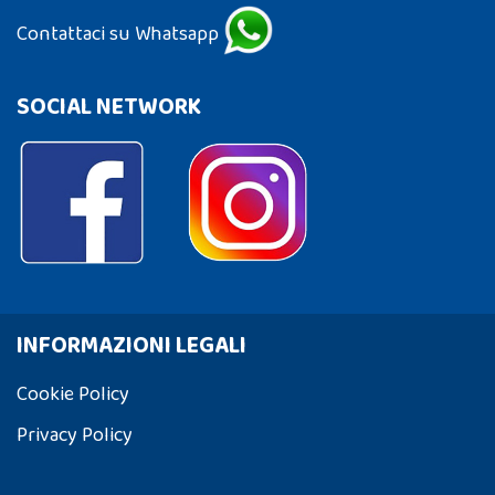
Contattaci su Whatsapp
SOCIAL NETWORK
INFORMAZIONI LEGALI
Cookie Policy
Privacy Policy