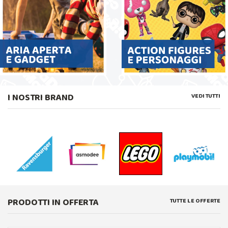
I NOSTRI BRAND
VEDI TUTTI
PRODOTTI IN OFFERTA
TUTTE LE OFFERTE