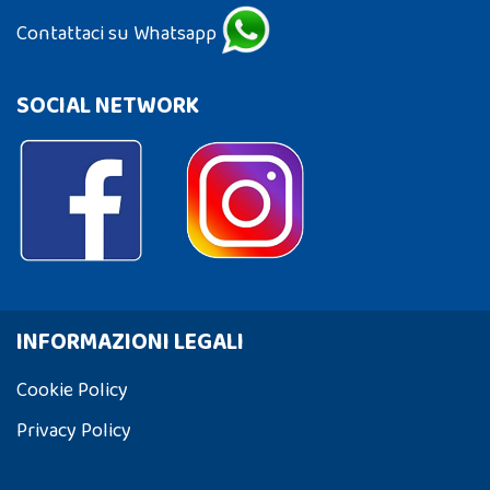
Contattaci su Whatsapp
SOCIAL NETWORK
INFORMAZIONI LEGALI
Cookie Policy
Privacy Policy