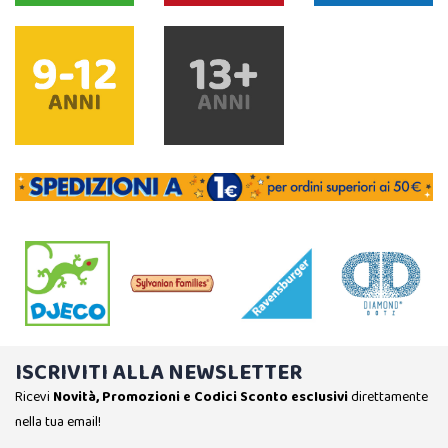
ISCRIVITI ALLA NEWSLETTER
Ricevi
Novità, Promozioni e Codici Sconto esclusivi
direttamente
nella tua email!