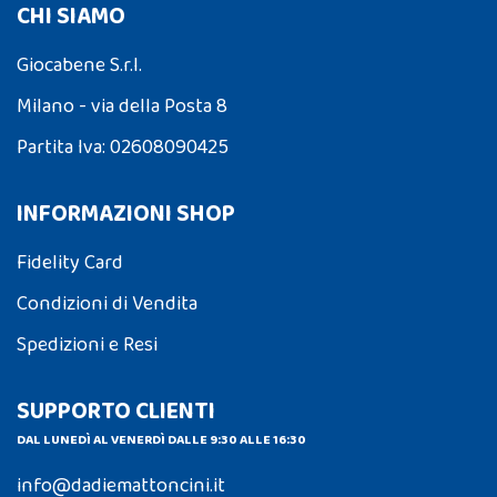
CHI SIAMO
Giocabene S.r.l.
Milano - via della Posta 8
Partita Iva: 02608090425
INFORMAZIONI SHOP
Fidelity Card
Condizioni di Vendita
Spedizioni e Resi
SUPPORTO CLIENTI
DAL LUNEDÌ AL VENERDÌ DALLE 9:30 ALLE 16:30
info@dadiemattoncini.it