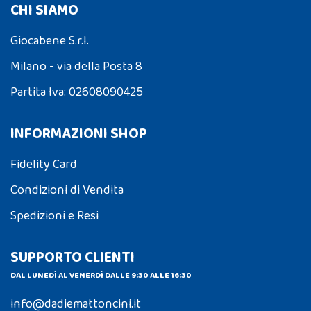
CHI SIAMO
Giocabene S.r.l.
Milano - via della Posta 8
Partita Iva: 02608090425
INFORMAZIONI SHOP
Fidelity Card
Condizioni di Vendita
Spedizioni e Resi
SUPPORTO CLIENTI
DAL LUNEDÌ AL VENERDÌ DALLE 9:30 ALLE 16:30
info@dadiemattoncini.it