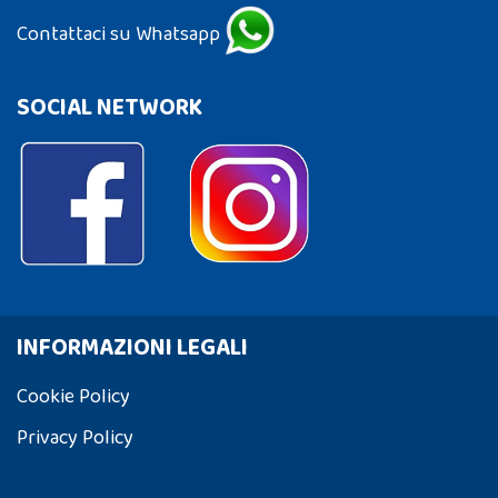
Contattaci su Whatsapp
SOCIAL NETWORK
INFORMAZIONI LEGALI
Cookie Policy
Privacy Policy