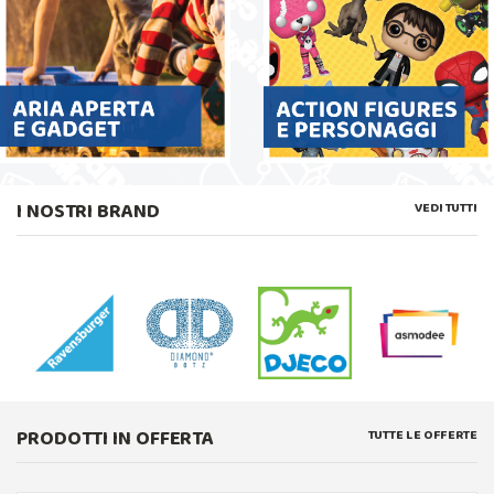
I NOSTRI BRAND
VEDI TUTTI
PRODOTTI IN OFFERTA
TUTTE LE OFFERTE