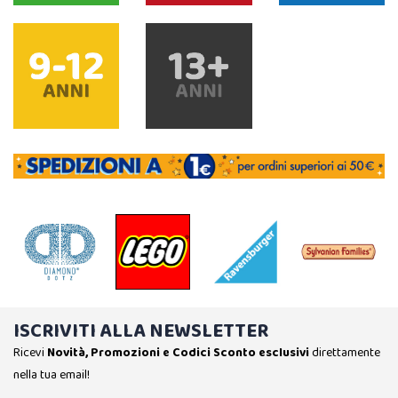
ISCRIVITI ALLA NEWSLETTER
Ricevi
Novità, Promozioni e Codici Sconto esclusivi
direttamente
nella tua email!