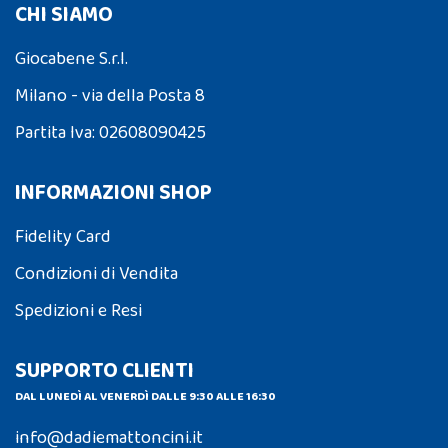
CHI SIAMO
Giocabene S.r.l.
Milano - via della Posta 8
Partita Iva: 02608090425
INFORMAZIONI SHOP
Fidelity Card
Condizioni di Vendita
Spedizioni e Resi
SUPPORTO CLIENTI
DAL LUNEDÌ AL VENERDÌ DALLE 9:30 ALLE 16:30
info@dadiemattoncini.it