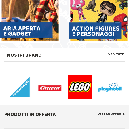
I NOSTRI BRAND
VEDI TUTTI
PRODOTTI IN OFFERTA
TUTTE LE OFFERTE