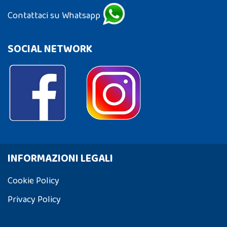
Contattaci su Whatsapp
SOCIAL NETWORK
INFORMAZIONI LEGALI
Cookie Policy
Privacy Policy