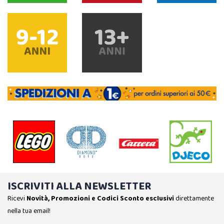
ISCRIVITI ALLA NEWSLETTER
Ricevi
Novità, Promozioni e Codici Sconto esclusivi
direttamente
nella tua email!