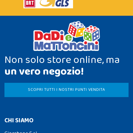
Non solo store online, ma
un vero negozio!
SCOPRI TUTTI I NOSTRI PUNTI VENDITA
CHI SIAMO