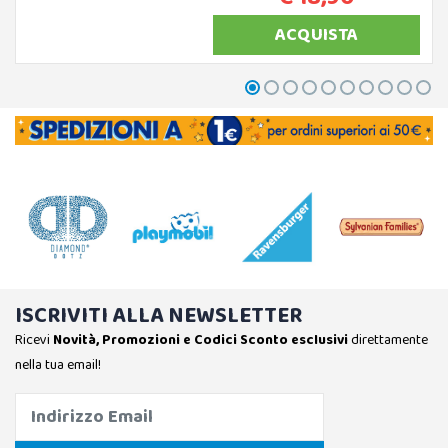
ACQUISTA
ISCRIVITI ALLA NEWSLETTER
Ricevi
Novità, Promozioni e Codici Sconto esclusivi
direttamente
nella tua email!