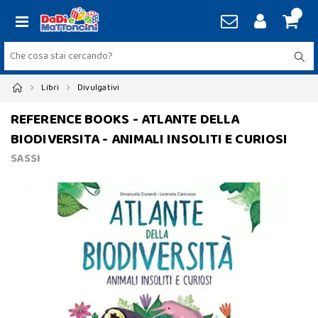
Libri
Divulgativi
REFERENCE BOOKS - ATLANTE DELLA
BIODIVERSITA - ANIMALI INSOLITI E CURIOSI
SASSI