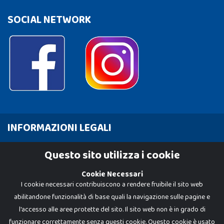
SOCIAL NETWORK
INFORMAZIONI LEGALI
Cookie Policy
Questo sito utilizza i cookie
Privacy Policy
Cookie Necessari
I cookie necessari contribuiscono a rendere fruibile il sito web
abilitandone funzionalità di base quali la navigazione sulle pagine e
l'accesso alle aree protette del sito. Il sito web non è in grado di
funzionare correttamente senza questi cookie. Questo cookie è usato