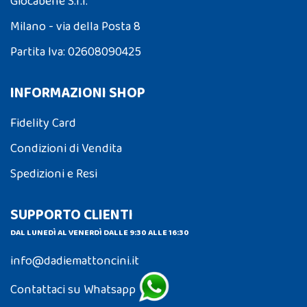
Giocabene S.r.l.
Milano - via della Posta 8
Partita Iva: 02608090425
INFORMAZIONI SHOP
Fidelity Card
Condizioni di Vendita
Spedizioni e Resi
SUPPORTO CLIENTI
DAL LUNEDÌ AL VENERDÌ DALLE 9:30 ALLE 16:30
info@dadiemattoncini.it
Contattaci su Whatsapp