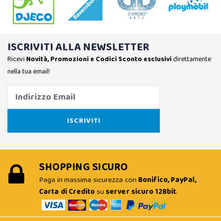
ISCRIVITI ALLA NEWSLETTER
Ricevi
Novità, Promozioni e Codici Sconto esclusivi
direttamente
nella tua email!
SHOPPING SICURO
Paga in massima sicurezza con
Bonifico, PayPal,
Carta di Credito
su
server sicuro 128bit
.