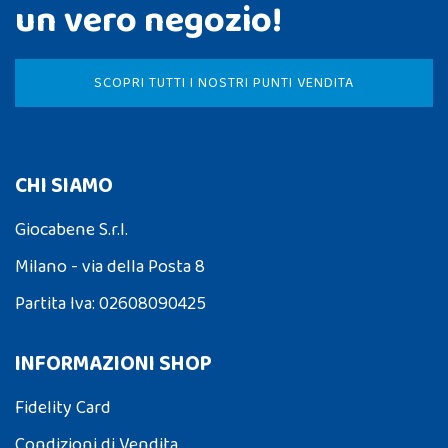
un vero negozio!
SCOPRI TUTTI I NOSTRI PUNTI VENDITA
CHI SIAMO
Giocabene S.r.l.
Milano - via della Posta 8
Partita Iva: 02608090425
INFORMAZIONI SHOP
Fidelity Card
Condizioni di Vendita