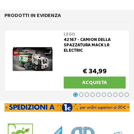
PRODOTTI IN EVIDENZA
LEGO
42167 - CAMION DELLA
SPAZZATURA MACK LR
ELECTRIC
€ 34,99
ACQUISTA