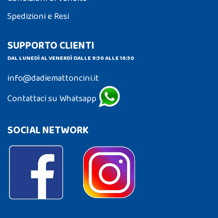
Spedizioni e Resi
SUPPORTO CLIENTI
DAL LUNEDÌ AL VENERDÌ DALLE 9:30 ALLE 16:30
info@dadiemattoncini.it
Contattaci su Whatsapp
SOCIAL NETWORK