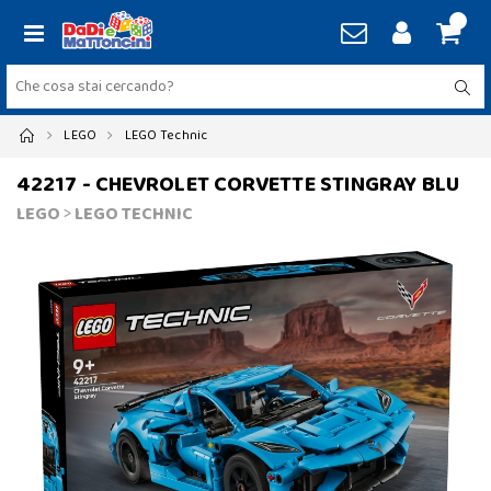
LEGO
LEGO Technic
42217 - CHEVROLET CORVETTE STINGRAY BLU
LEGO
>
LEGO TECHNIC