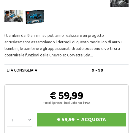
I bambini dai 9 anni in su potranno realizzare un progetto
entusiasmante assemblando i dettagli di questo modellino di auto. I
bambini, le bambine e gli appassionati di auto possono divertirsi a
costruire le funzioni della Chevrolet Corvette Stin…
ETÀ CONSIGLIATA
9 - 99
€ 59,99
Tutti i prezzi includono l'IVA
€
59,99
-
ACQUISTA