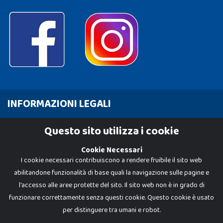
INFORMAZIONI LEGALI
Cookie Policy
Questo sito utilizza i cookie
Privacy Policy
Cookie Necessari
I cookie necessari contribuiscono a rendere fruibile il sito web
abilitandone funzionalità di base quali la navigazione sulle pagine e
l'accesso alle aree protette del sito. Il sito web non è in grado di
funzionare correttamente senza questi cookie. Questo cookie è usato
per distinguere tra umani e robot.