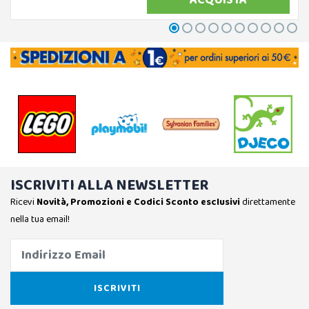
ACQUISTA
ISCRIVITI ALLA NEWSLETTER
Ricevi
Novità, Promozioni e Codici Sconto esclusivi
direttamente
nella tua email!