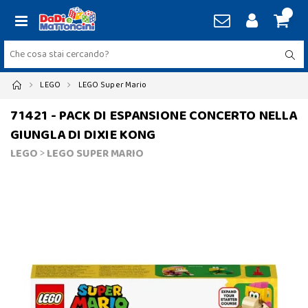
LEGO
LEGO Super Mario
71421 - PACK DI ESPANSIONE CONCERTO NELLA
GIUNGLA DI DIXIE KONG
LEGO
>
LEGO SUPER MARIO