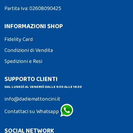
Partita Iva: 02608090425
INFORMAZIONI SHOP
Fidelity Card
Condizioni di Vendita
Spedizioni e Resi
SUPPORTO CLIENTI
DAL LUNEDÌ AL VENERDÌ DALLE 9:30 ALLE 16:30
info@dadiemattoncini.it
Contattaci su Whatsapp
SOCIAL NETWORK