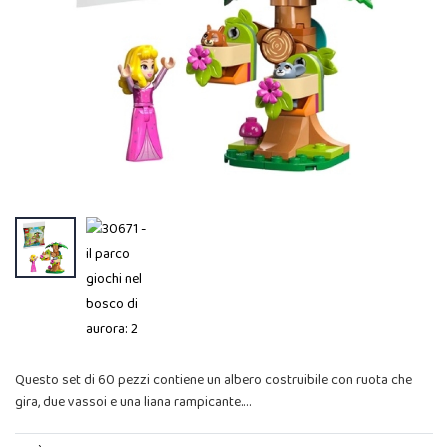
Questo set di 60 pezzi contiene un albero costruibile con ruota che
gira, due vassoi e una liana rampicante.…