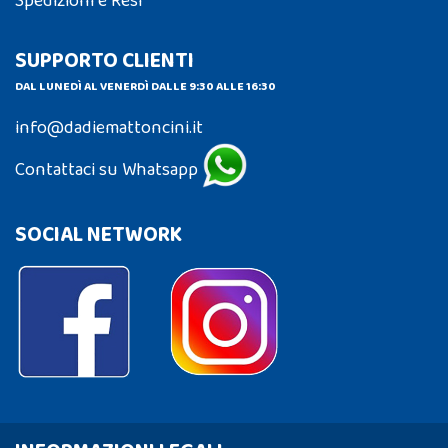
Spedizioni e Resi
SUPPORTO CLIENTI
DAL LUNEDÌ AL VENERDÌ DALLE 9:30 ALLE 16:30
info@dadiemattoncini.it
Contattaci su Whatsapp
SOCIAL NETWORK