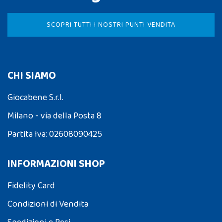
SCOPRI TUTTI I NOSTRI PUNTI VENDITA
CHI SIAMO
Giocabene S.r.l.
Milano - via della Posta 8
Partita Iva: 02608090425
INFORMAZIONI SHOP
Fidelity Card
Condizioni di Vendita