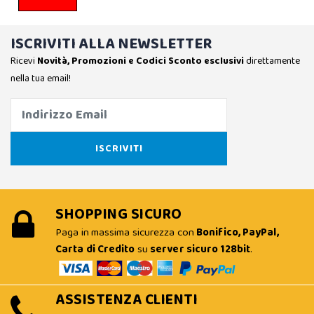
ISCRIVITI ALLA NEWSLETTER
Ricevi
Novità, Promozioni e Codici Sconto esclusivi
direttamente
nella tua email!
SHOPPING SICURO
Paga in massima sicurezza con
Bonifico, PayPal,
Carta di Credito
su
server sicuro 128bit
.
ASSISTENZA CLIENTI