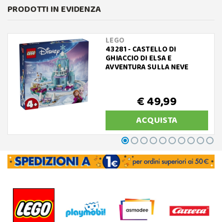
PRODOTTI IN EVIDENZA
LEGO
43281 - CASTELLO DI
GHIACCIO DI ELSA E
AVVENTURA SULLA NEVE
€ 49,99
ACQUISTA