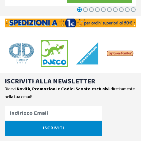
ISCRIVITI ALLA NEWSLETTER
Ricevi
Novità, Promozioni e Codici Sconto esclusivi
direttamente
nella tua email!