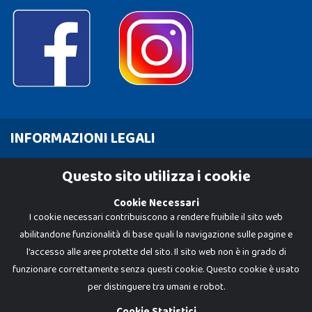
INFORMAZIONI LEGALI
Cookie Policy
Questo sito utilizza i cookie
Privacy Policy
Cookie Necessari
I cookie necessari contribuiscono a rendere fruibile il sito web
abilitandone funzionalità di base quali la navigazione sulle pagine e
l'accesso alle aree protette del sito. Il sito web non è in grado di
funzionare correttamente senza questi cookie. Questo cookie è usato
per distinguere tra umani e robot.
Cookie Statistici