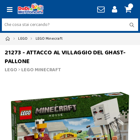
LEGO
LEGO Minecraft
21273 - ATTACCO AL VILLAGGIO DEL GHAST-
PALLONE
LEGO
>
LEGO MINECRAFT