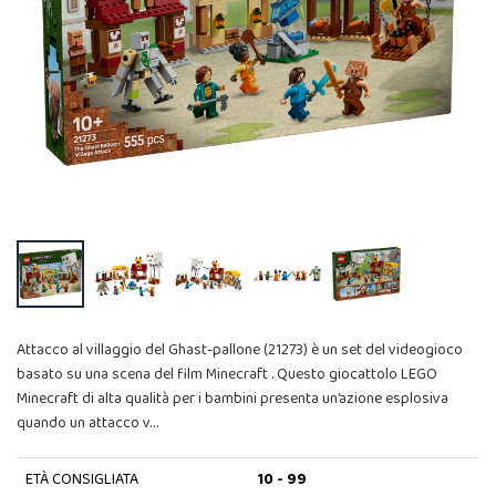
Attacco al villaggio del Ghast-pallone (21273) è un set del videogioco
basato su una scena del film Minecraft . Questo giocattolo LEGO
Minecraft di alta qualità per i bambini presenta un’azione esplosiva
quando un attacco v…
ETÀ CONSIGLIATA
10 - 99