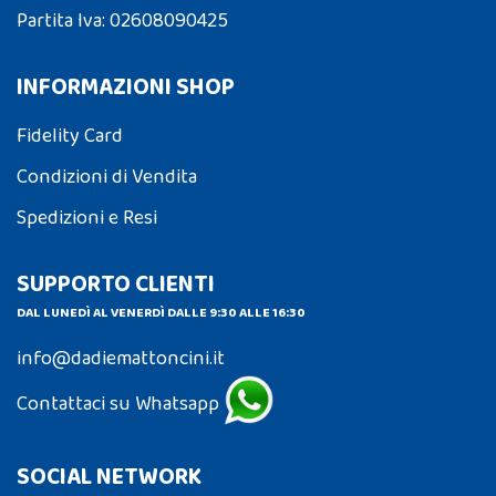
Partita Iva: 02608090425
INFORMAZIONI SHOP
Fidelity Card
Condizioni di Vendita
Spedizioni e Resi
SUPPORTO CLIENTI
DAL LUNEDÌ AL VENERDÌ DALLE 9:30 ALLE 16:30
info@dadiemattoncini.it
Contattaci su Whatsapp
SOCIAL NETWORK