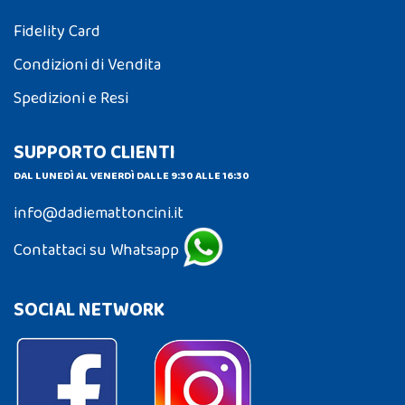
Fidelity Card
Condizioni di Vendita
Spedizioni e Resi
SUPPORTO CLIENTI
DAL LUNEDÌ AL VENERDÌ DALLE 9:30 ALLE 16:30
info@dadiemattoncini.it
Contattaci su Whatsapp
SOCIAL NETWORK