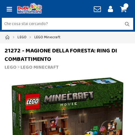
LEGO
LEGO Minecraft
21272 - MAGIONE DELLA FORESTA: RING DI
COMBATTIMENTO
LEGO
>
LEGO MINECRAFT