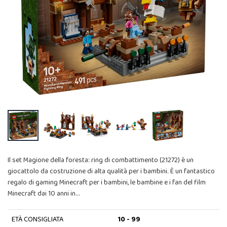
Il set Magione della foresta: ring di combattimento (21272) è un
giocattolo da costruzione di alta qualità per i bambini. È un fantastico
regalo di gaming Minecraft per i bambini, le bambine e i fan del film
Minecraft dai 10 anni in…
ETÀ CONSIGLIATA
10 - 99