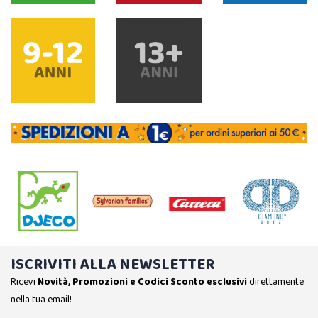
ISCRIVITI ALLA NEWSLETTER
Ricevi
Novità, Promozioni e Codici Sconto esclusivi
direttamente
nella tua email!