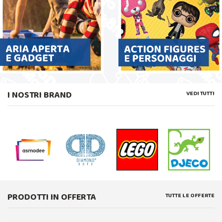
I NOSTRI BRAND
VEDI TUTTI
PRODOTTI IN OFFERTA
TUTTE LE OFFERTE