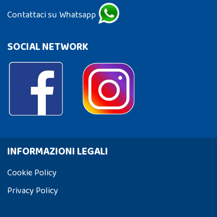
Contattaci su Whatsapp
SOCIAL NETWORK
INFORMAZIONI LEGALI
Cookie Policy
Privacy Policy