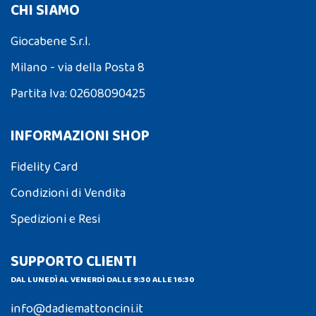
CHI SIAMO
Giocabene S.r.l.
Milano - via della Posta 8
Partita Iva: 02608090425
INFORMAZIONI SHOP
Fidelity Card
Condizioni di Vendita
Spedizioni e Resi
SUPPORTO CLIENTI
DAL LUNEDÌ AL VENERDÌ DALLE 9:30 ALLE 16:30
info@dadiemattoncini.it