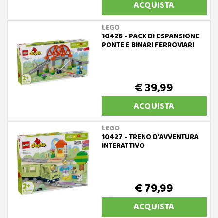
ACQUISTA
LEGO
10426 - PACK DI ESPANSIONE
PONTE E BINARI FERROVIARI
€ 39,99
ACQUISTA
LEGO
10427 - TRENO D’AVVENTURA
INTERATTIVO
€ 79,99
ACQUISTA