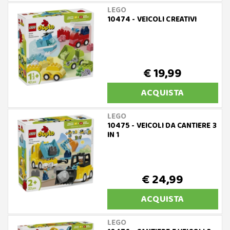
LEGO
10474 - VEICOLI CREATIVI
€ 19,99
ACQUISTA
LEGO
10475 - VEICOLI DA CANTIERE 3
IN 1
€ 24,99
ACQUISTA
LEGO