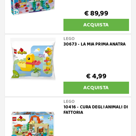
€ 89,99
ACQUISTA
LEGO
30673 - LA MIA PRIMA ANATRA
€ 4,99
ACQUISTA
LEGO
10416 - CURA DEGLI ANIMALI DI
FATTORIA