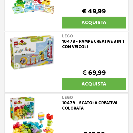
€ 49,99
ACQUISTA
LEGO
10478 - RAMPE CREATIVE 3 IN 1
CON VEICOLI
€ 69,99
ACQUISTA
LEGO
10479 - SCATOLA CREATIVA
COLORATA