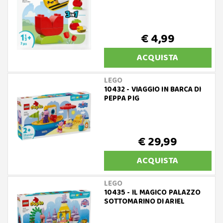
€ 4,99
ACQUISTA
LEGO
10432 - VIAGGIO IN BARCA DI
PEPPA PIG
€ 29,99
ACQUISTA
LEGO
10435 - IL MAGICO PALAZZO
SOTTOMARINO DI ARIEL