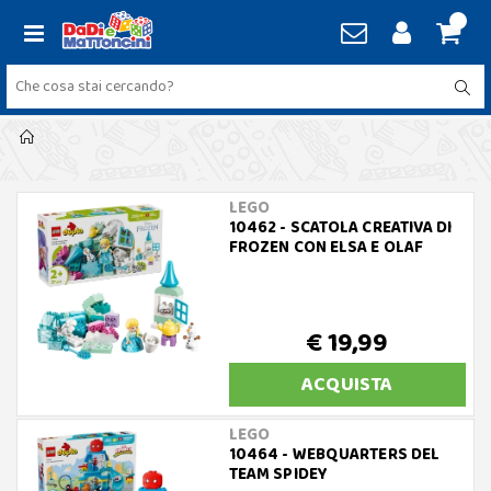
LEGO
10462 - SCATOLA CREATIVA DI
FROZEN CON ELSA E OLAF
€ 19,99
ACQUISTA
LEGO
10464 - WEBQUARTERS DEL
TEAM SPIDEY