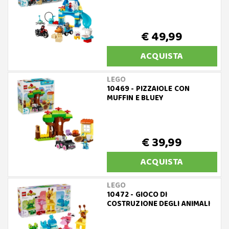
€ 49,99
ACQUISTA
LEGO
10469 - PIZZAIOLE CON
MUFFIN E BLUEY
€ 39,99
ACQUISTA
LEGO
10472 - GIOCO DI
COSTRUZIONE DEGLI ANIMALI