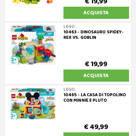
€ 19,99
ACQUISTA
LEGO
10463 - DINOSAURO SPIDEY-
REX VS. GOBLIN
€ 19,99
ACQUISTA
LEGO
10465 - LA CASA DI TOPOLINO
CON MINNIE E PLUTO
€ 49,99