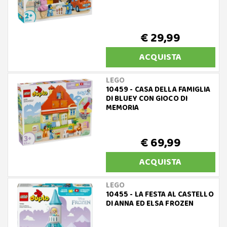
€ 29,99
ACQUISTA
LEGO
10459 - CASA DELLA FAMIGLIA
DI BLUEY CON GIOCO DI
MEMORIA
€ 69,99
ACQUISTA
LEGO
10455 - LA FESTA AL CASTELLO
DI ANNA ED ELSA FROZEN