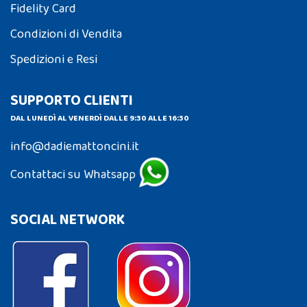
Fidelity Card
Condizioni di Vendita
Spedizioni e Resi
SUPPORTO CLIENTI
DAL LUNEDÌ AL VENERDÌ DALLE 9:30 ALLE 16:30
info@dadiemattoncini.it
Contattaci su Whatsapp
SOCIAL NETWORK