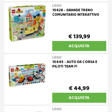
LEGO
10428 - GRANDE TRENO
COMUNITARIO INTERATTIVO
€ 139,99
ACQUISTA
LEGO
10445 - AUTO DA CORSA E
PILOTI TEAM F!
€ 44,99
ACQUISTA
LEGO