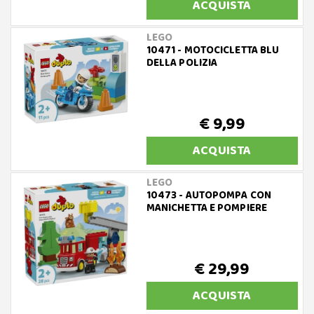
ACQUISTA
LEGO
10471 - MOTOCICLETTA BLU
DELLA POLIZIA
€ 9,99
ACQUISTA
LEGO
10473 - AUTOPOMPA CON
MANICHETTA E POMPIERE
€ 29,99
ACQUISTA