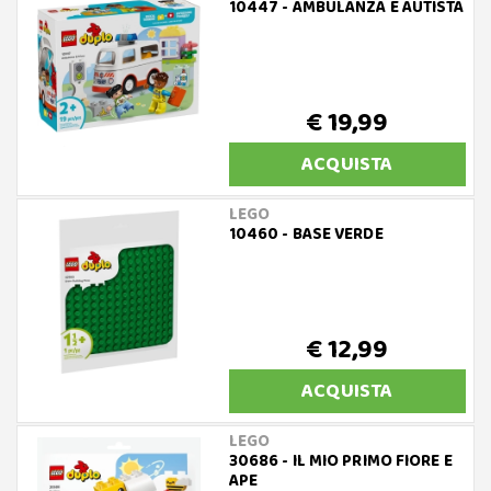
10447 - AMBULANZA E AUTISTA
€ 19,99
ACQUISTA
LEGO
10460 - BASE VERDE
€ 12,99
ACQUISTA
LEGO
30686 - IL MIO PRIMO FIORE E
APE