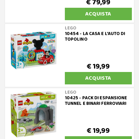
€ 79,99
ACQUISTA
LEGO
10454 - LA CASA E L’AUTO DI
TOPOLINO
€ 19,99
ACQUISTA
LEGO
10425 - PACK DI ESPANSIONE
TUNNEL E BINARI FERROVIARI
€ 19,99