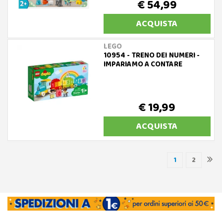
€ 54,99
ACQUISTA
LEGO
10954 - TRENO DEI NUMERI -
IMPARIAMO A CONTARE
€ 19,99
ACQUISTA
1
2