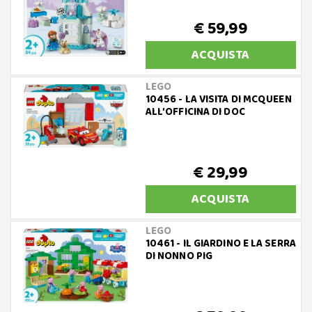
€ 59,99
ACQUISTA
LEGO
10456 - LA VISITA DI MCQUEEN
ALL’OFFICINA DI DOC
€ 29,99
ACQUISTA
LEGO
10461 - IL GIARDINO E LA SERRA
DI NONNO PIG