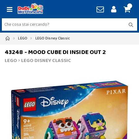
LEGO
LEGO Disney Classic
43248 - MOOD CUBE DI INSIDE OUT 2
LEGO
>
LEGO DISNEY CLASSIC