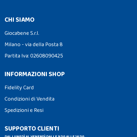
CHI SIAMO
Giocabene S.r.l.
Milano - via della Posta 8
Partita Iva: 02608090425
INFORMAZIONI SHOP
Fidelity Card
Condizioni di Vendita
Spedizioni e Resi
SUPPORTO CLIENTI
DAL LUNEDÌ AL VENERDÌ DALLE 9:30 ALLE 16:30