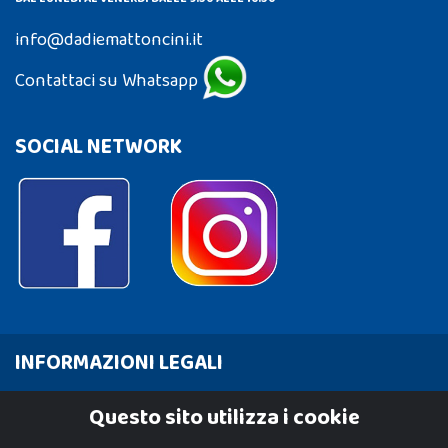
info@dadiemattoncini.it
Contattaci su Whatsapp
SOCIAL NETWORK
INFORMAZIONI LEGALI
Cookie Policy
Questo sito utilizza i cookie
Privacy Policy