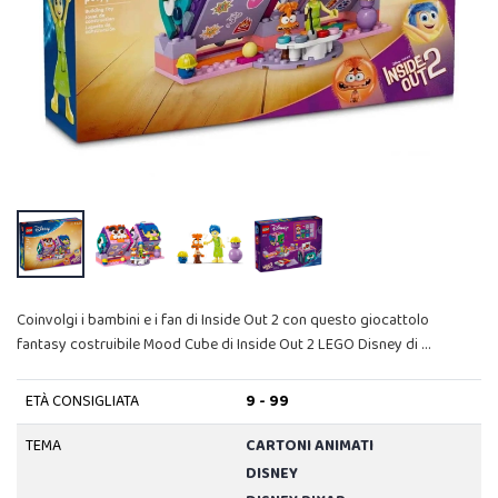
Coinvolgi i bambini e i fan di Inside Out 2 con questo giocattolo
fantasy costruibile Mood Cube di Inside Out 2 LEGO Disney di …
ETÀ CONSIGLIATA
9 - 99
TEMA
CARTONI ANIMATI
DISNEY