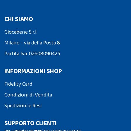
CHI SIAMO
Giocabene S.r.l.
Milano - via della Posta 8
Partita Iva: 02608090425
INFORMAZIONI SHOP
Fidelity Card
Condizioni di Vendita
Spedizioni e Resi
SUPPORTO CLIENTI
DAL LUNEDÌ AL VENERDÌ DALLE 9:30 ALLE 16:30