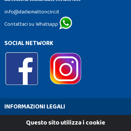
info@dadiemattoncini.it
Contattaci su Whatsapp
SOCIAL NETWORK
INFORMAZIONI LEGALI
Cookie Policy
Questo sito utilizza i cookie
Privacy Policy