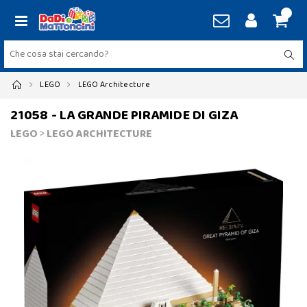
LEGO
LEGO Architecture
21058 - LA GRANDE PIRAMIDE DI GIZA
LEGO
>
LEGO ARCHITECTURE