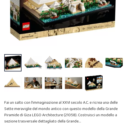
Fai un salto con l'immaginazione al XXVI secolo A.C. e ricrea una delle
Sette meraviglie del mondo antico con questo modello della Grande
Piramide di Giza LEGO Architecture (21058). Costruisci un modello a
sezione trasversale dettagliato della Grande…