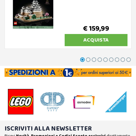
€ 159,99
ACQUISTA
ISCRIVITI ALLA NEWSLETTER