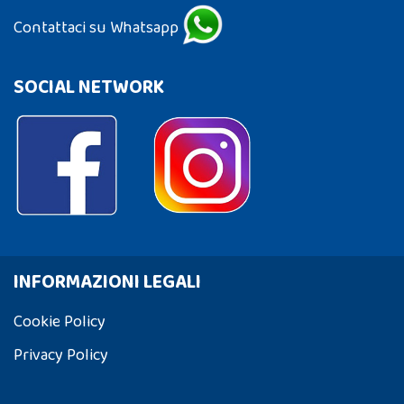
Contattaci su Whatsapp
SOCIAL NETWORK
INFORMAZIONI LEGALI
Cookie Policy
Privacy Policy