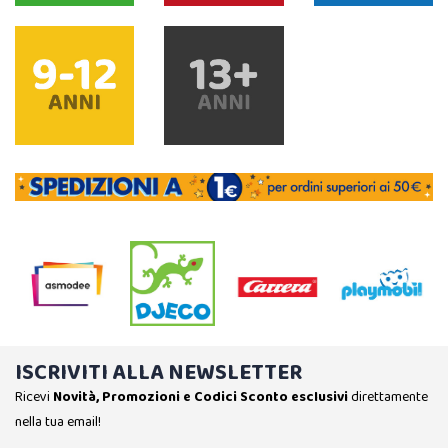
ISCRIVITI ALLA NEWSLETTER
Ricevi
Novità, Promozioni e Codici Sconto esclusivi
direttamente
nella tua email!