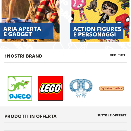
I NOSTRI BRAND
VEDI TUTTI
PRODOTTI IN OFFERTA
TUTTE LE OFFERTE