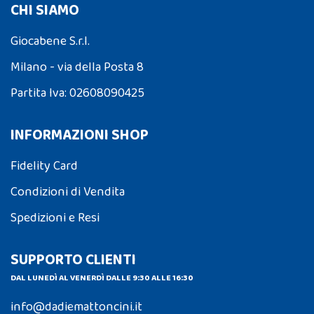
CHI SIAMO
Giocabene S.r.l.
Milano - via della Posta 8
Partita Iva: 02608090425
INFORMAZIONI SHOP
Fidelity Card
Condizioni di Vendita
Spedizioni e Resi
SUPPORTO CLIENTI
DAL LUNEDÌ AL VENERDÌ DALLE 9:30 ALLE 16:30
info@dadiemattoncini.it