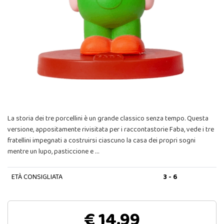
La storia dei tre porcellini è un grande classico senza tempo. Questa
versione, appositamente rivisitata per i raccontastorie Faba, vede i tre
fratellini impegnati a costruirsi ciascuno la casa dei propri sogni
mentre un lupo, pasticcione e …
ETÀ CONSIGLIATA
3 - 6
€ 14,99