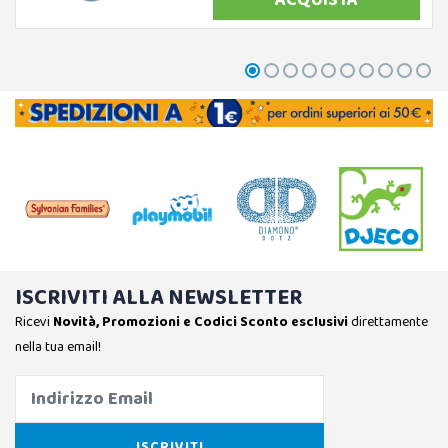
ISCRIVITI ALLA NEWSLETTER
Ricevi
Novità, Promozioni e Codici Sconto esclusivi
direttamente
nella tua email!