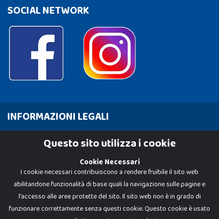
SOCIAL NETWORK
INFORMAZIONI LEGALI
Cookie Policy
Questo sito utilizza i cookie
Privacy Policy
Cookie Necessari
I cookie necessari contribuiscono a rendere fruibile il sito web
abilitandone funzionalità di base quali la navigazione sulle pagine e
l'accesso alle aree protette del sito. Il sito web non è in grado di
funzionare correttamente senza questi cookie. Questo cookie è usato