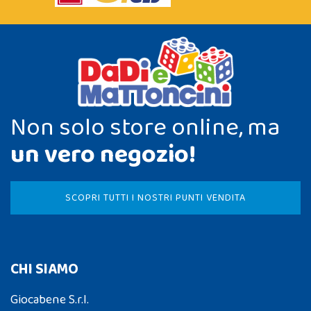
Non solo store online, ma
un vero negozio!
SCOPRI TUTTI I NOSTRI PUNTI VENDITA
CHI SIAMO
Giocabene S.r.l.