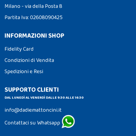
Milano - via della Posta 8
Partita Iva: 02608090425
INFORMAZIONI SHOP
Fidelity Card
Condizioni di Vendita
Spedizioni e Resi
SUPPORTO CLIENTI
DAL LUNEDÌ AL VENERDÌ DALLE 9:30 ALLE 16:30
info@dadiemattoncini.it
Contattaci su Whatsapp