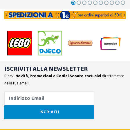
ISCRIVITI ALLA NEWSLETTER
Ricevi
Novità, Promozioni e Codici Sconto esclusivi
direttamente
nella tua email!