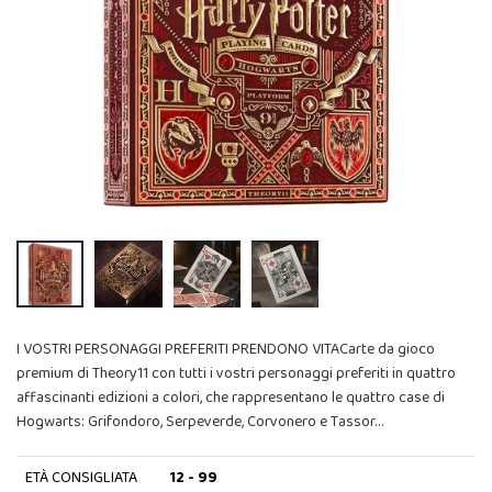
I VOSTRI PERSONAGGI PREFERITI PRENDONO VITACarte da gioco
premium di Theory11 con tutti i vostri personaggi preferiti in quattro
affascinanti edizioni a colori, che rappresentano le quattro case di
Hogwarts: Grifondoro, Serpeverde, Corvonero e Tassor…
ETÀ CONSIGLIATA
12 - 99