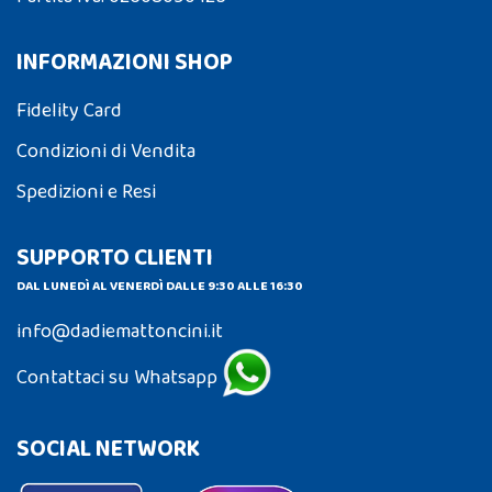
INFORMAZIONI SHOP
Fidelity Card
Condizioni di Vendita
Spedizioni e Resi
SUPPORTO CLIENTI
DAL LUNEDÌ AL VENERDÌ DALLE 9:30 ALLE 16:30
info@dadiemattoncini.it
Contattaci su Whatsapp
SOCIAL NETWORK