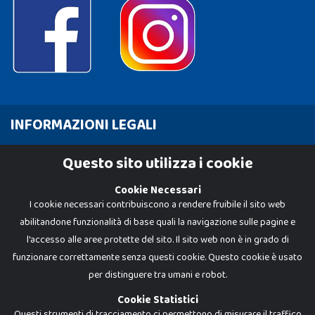
INFORMAZIONI LEGALI
Cookie Policy
Questo sito utilizza i cookie
Privacy Policy
Cookie Necessari
I cookie necessari contribuiscono a rendere fruibile il sito web
abilitandone funzionalità di base quali la navigazione sulle pagine e
l'accesso alle aree protette del sito. Il sito web non è in grado di
funzionare correttamente senza questi cookie. Questo cookie è usato
per distinguere tra umani e robot.
Cookie Statistici
Questi strumenti di tracciamento ci permettono di misurare il traffico