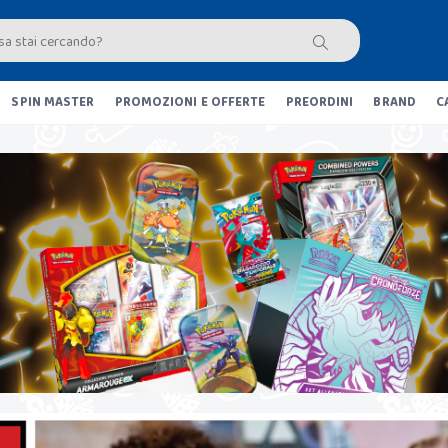
SPIN MASTER
PROMOZIONI E OFFERTE
PREORDINI
BRAND
C