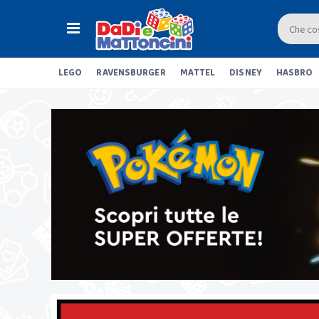
LEGO
RAVENSBURGER
MATTEL
DISNEY
HASBRO