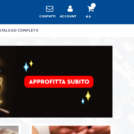
CONTATTI
ACCOUNT
€ 0
ATALOGO COMPLETO