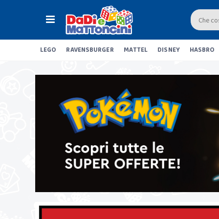
LEGO
RAVENSBURGER
MATTEL
DISNEY
HASBRO