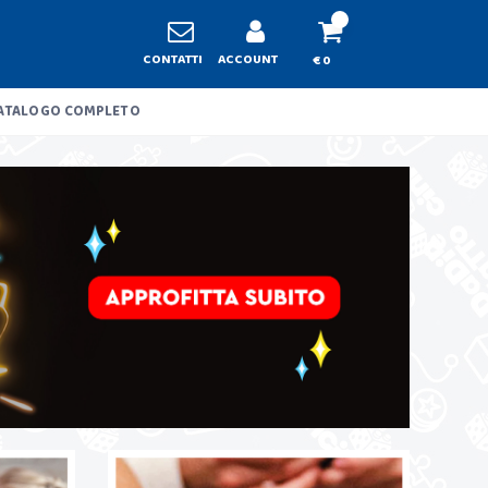
CONTATTI
ACCOUNT
€ 0
ATALOGO COMPLETO