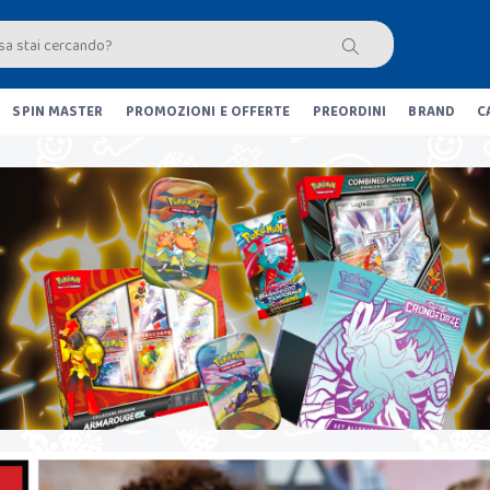
SPIN MASTER
PROMOZIONI E OFFERTE
PREORDINI
BRAND
C