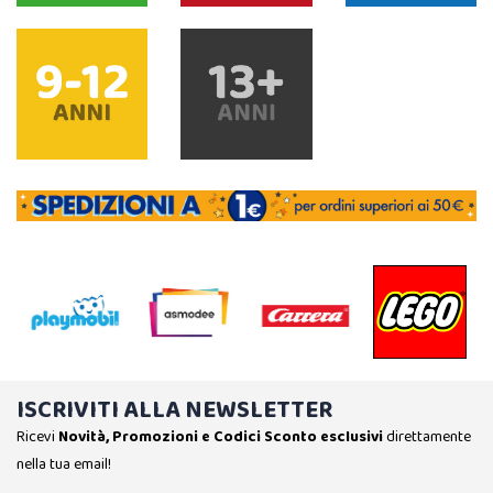
ISCRIVITI ALLA NEWSLETTER
Ricevi
Novità, Promozioni e Codici Sconto esclusivi
direttamente
nella tua email!