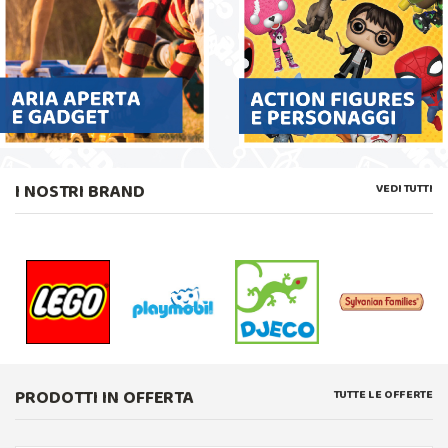
I NOSTRI BRAND
VEDI TUTTI
PRODOTTI IN OFFERTA
TUTTE LE OFFERTE