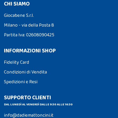
CHI SIAMO
Giocabene S.r.l.
Milano - via della Posta 8
Partita Iva: 02608090425
INFORMAZIONI SHOP
Fidelity Card
Condizioni di Vendita
Spedizioni e Resi
SUPPORTO CLIENTI
DAL LUNEDÌ AL VENERDÌ DALLE 9:30 ALLE 16:30
info@dadiemattoncini.it