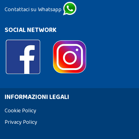
Contattaci su Whatsapp
SOCIAL NETWORK
INFORMAZIONI LEGALI
Cookie Policy
Privacy Policy