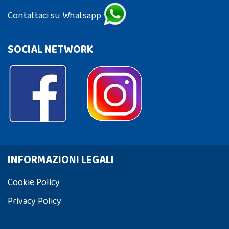
Contattaci su Whatsapp
SOCIAL NETWORK
INFORMAZIONI LEGALI
Cookie Policy
Privacy Policy