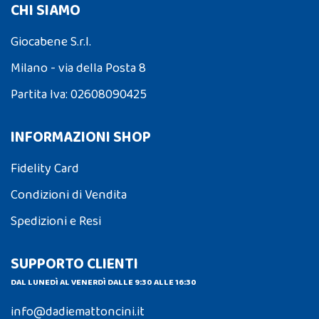
CHI SIAMO
Giocabene S.r.l.
Milano - via della Posta 8
Partita Iva: 02608090425
INFORMAZIONI SHOP
Fidelity Card
Condizioni di Vendita
Spedizioni e Resi
SUPPORTO CLIENTI
DAL LUNEDÌ AL VENERDÌ DALLE 9:30 ALLE 16:30
info@dadiemattoncini.it