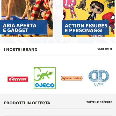
I NOSTRI BRAND
VEDI TUTTI
PRODOTTI IN OFFERTA
TUTTE LE OFFERTE