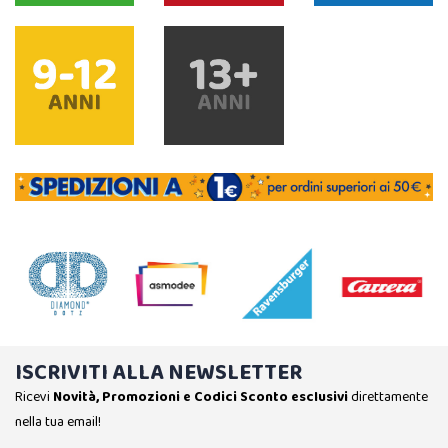
ISCRIVITI ALLA NEWSLETTER
Ricevi
Novità, Promozioni e Codici Sconto esclusivi
direttamente
nella tua email!