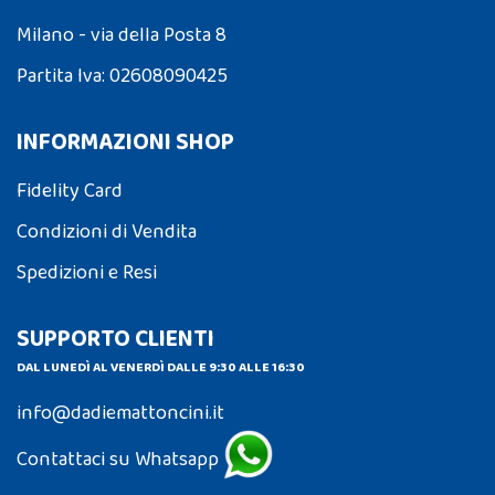
Milano - via della Posta 8
Partita Iva: 02608090425
INFORMAZIONI SHOP
Fidelity Card
Condizioni di Vendita
Spedizioni e Resi
SUPPORTO CLIENTI
DAL LUNEDÌ AL VENERDÌ DALLE 9:30 ALLE 16:30
info@dadiemattoncini.it
Contattaci su Whatsapp