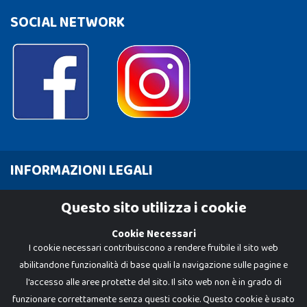
SOCIAL NETWORK
INFORMAZIONI LEGALI
Cookie Policy
Questo sito utilizza i cookie
Privacy Policy
Cookie Necessari
I cookie necessari contribuiscono a rendere fruibile il sito web
abilitandone funzionalità di base quali la navigazione sulle pagine e
l'accesso alle aree protette del sito. Il sito web non è in grado di
funzionare correttamente senza questi cookie. Questo cookie è usato