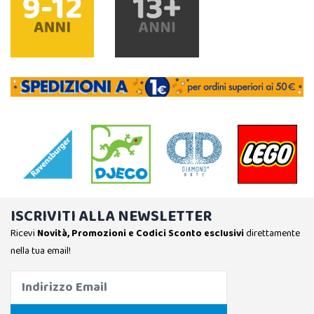
ISCRIVITI ALLA NEWSLETTER
Ricevi
Novità, Promozioni e Codici Sconto esclusivi
direttamente
nella tua email!