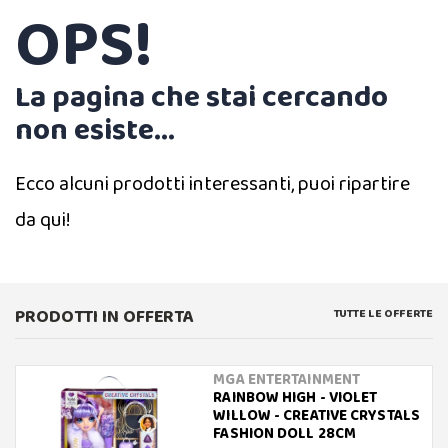
OPS!
La pagina che stai cercando
non esiste...
Ecco alcuni prodotti interessanti, puoi ripartire
da qui!
PRODOTTI IN OFFERTA
TUTTE LE OFFERTE
MGA ENTERTAINMENT
RAINBOW HIGH - VIOLET
WILLOW - CREATIVE CRYSTALS
FASHION DOLL 28CM