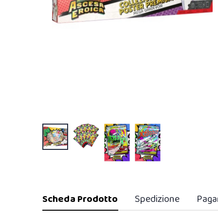
Scheda Prodotto
Spedizione
Paga