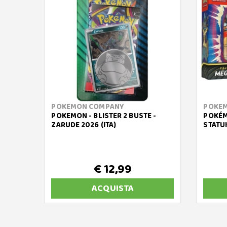
POKEMON COMPANY
POKE
POKEMON - BLISTER 2 BUSTE -
POKÉM
ZARUDE 2026 (ITA)
STATUI
€ 12,99
ACQUISTA