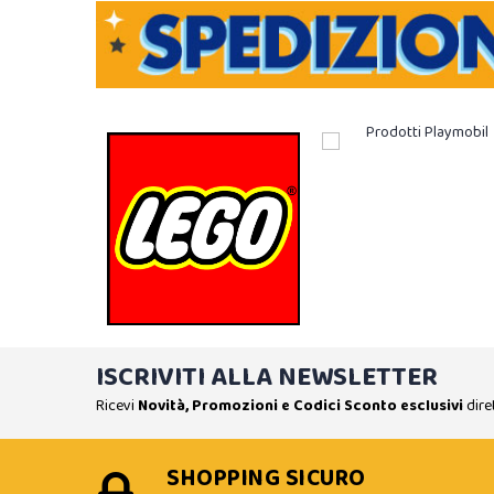
ISCRIVITI ALLA NEWSLETTER
Ricevi
Novità, Promozioni e Codici Sconto esclusivi
dire
SHOPPING SICURO