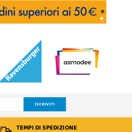
TEMPI DI SPEDIZIONE