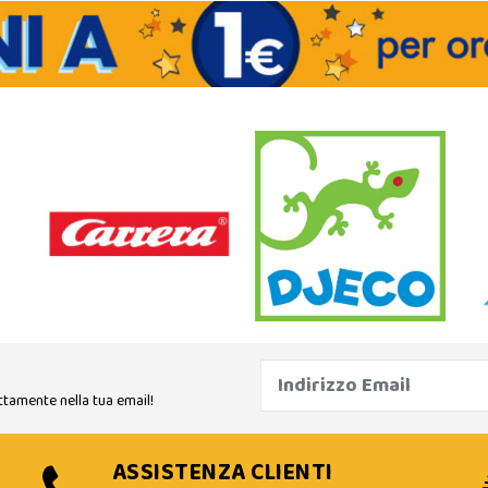
ttamente nella tua email!
ASSISTENZA CLIENTI