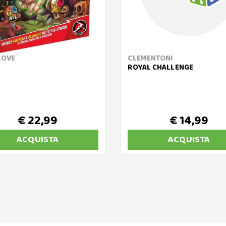
LOVE
CLEMENTONI
ROYAL CHALLENGE
€ 22,99
€ 14,99
ACQUISTA
ACQUISTA