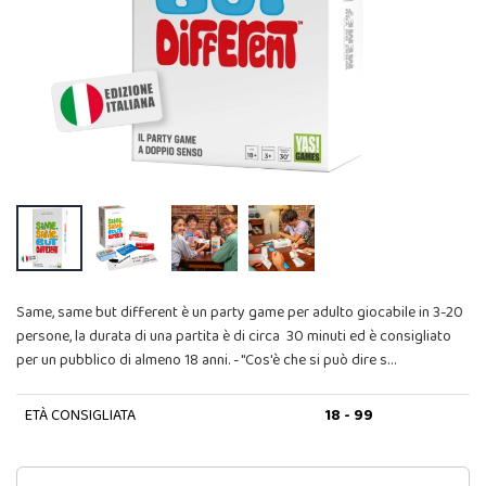
Same, same but different è un party game per adulto giocabile in 3-20
persone, la durata di una partita è di circa 30 minuti ed è consigliato
per un pubblico di almeno 18 anni. - "Cos'è che si può dire s…
ETÀ CONSIGLIATA
18 - 99