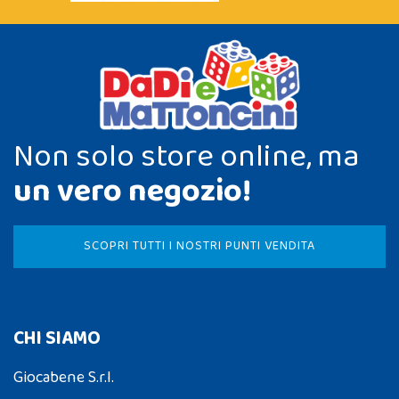
Non solo store online, ma
un vero negozio!
SCOPRI TUTTI I NOSTRI PUNTI VENDITA
CHI SIAMO
Giocabene S.r.l.