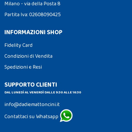
Milano - via della Posta 8
Partita Iva: 02608090425
INFORMAZIONI SHOP
Fidelity Card
Condizioni di Vendita
Spedizioni e Resi
SUPPORTO CLIENTI
DAL LUNEDÌ AL VENERDÌ DALLE 9:30 ALLE 16:30
info@dadiemattoncini.it
Contattaci su Whatsapp