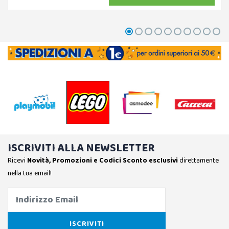
ISCRIVITI ALLA NEWSLETTER
Ricevi
Novità, Promozioni e Codici Sconto esclusivi
direttamente
nella tua email!