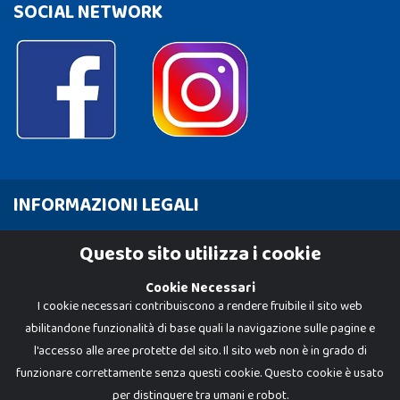
SOCIAL NETWORK
INFORMAZIONI LEGALI
Cookie Policy
Questo sito utilizza i cookie
Privacy Policy
Cookie Necessari
I cookie necessari contribuiscono a rendere fruibile il sito web
abilitandone funzionalità di base quali la navigazione sulle pagine e
l'accesso alle aree protette del sito. Il sito web non è in grado di
funzionare correttamente senza questi cookie. Questo cookie è usato
per distinguere tra umani e robot.