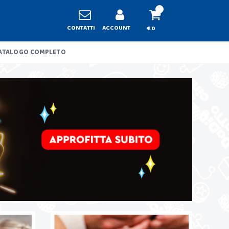
CONTATTI
ACCOUNT
€ 0
ATALOGO COMPLETO