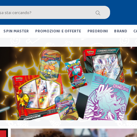
SPIN MASTER
PROMOZIONI E OFFERTE
PREORDINI
BRAND
C