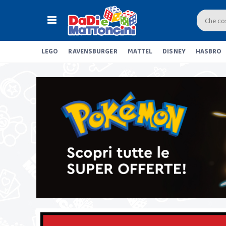
LEGO
RAVENSBURGER
MATTEL
DISNEY
HASBRO