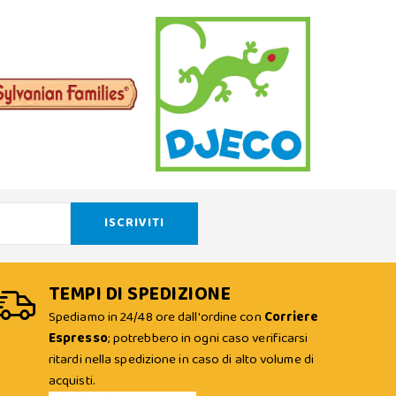
TEMPI DI SPEDIZIONE
Spediamo in 24/48 ore dall'ordine con
Corriere
Espresso
; potrebbero in ogni caso verificarsi
ritardi nella spedizione in caso di alto volume di
acquisti.