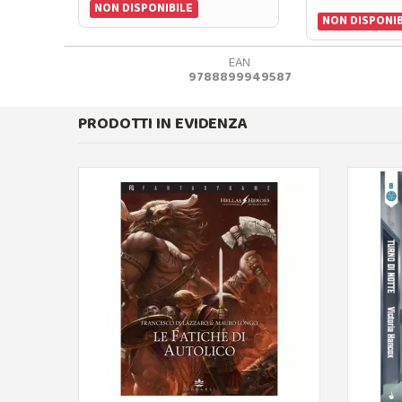
NON DISPONIBILE
NON DISPONIB
EAN
9788899949587
PRODOTTI IN EVIDENZA