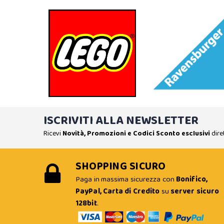
ISCRIVITI ALLA NEWSLETTER
Ricevi
Novità, Promozioni e Codici Sconto esclusivi
dire
SHOPPING SICURO
Paga in massima sicurezza con
Bonifico,
PayPal, Carta di Credito
su
server sicuro
128bit
.