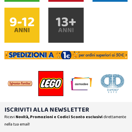
ISCRIVITI ALLA NEWSLETTER
Ricevi
Novità, Promozioni e Codici Sconto esclusivi
direttamente
nella tua email!