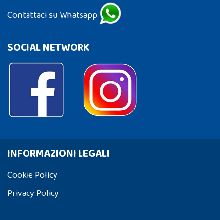
Contattaci su Whatsapp
SOCIAL NETWORK
INFORMAZIONI LEGALI
Cookie Policy
Privacy Policy