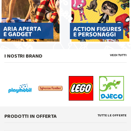
I NOSTRI BRAND
VEDI TUTTI
PRODOTTI IN OFFERTA
TUTTE LE OFFERTE