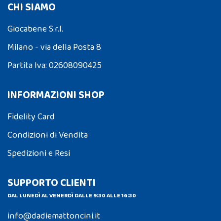
CHI SIAMO
Giocabene S.r.l.
Milano - via della Posta 8
Partita Iva: 02608090425
INFORMAZIONI SHOP
Fidelity Card
Condizioni di Vendita
Spedizioni e Resi
SUPPORTO CLIENTI
DAL LUNEDÌ AL VENERDÌ DALLE 9:30 ALLE 16:30
info@dadiemattoncini.it