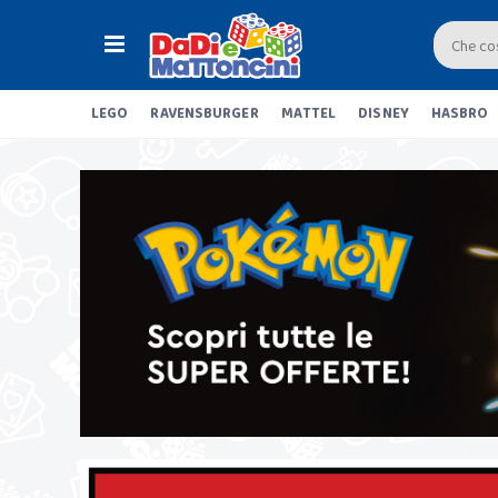
LEGO
RAVENSBURGER
MATTEL
DISNEY
HASBRO