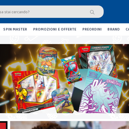
SPIN MASTER
PROMOZIONI E OFFERTE
PREORDINI
BRAND
C