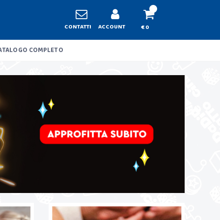
CONTATTI
ACCOUNT
€ 0
ATALOGO COMPLETO