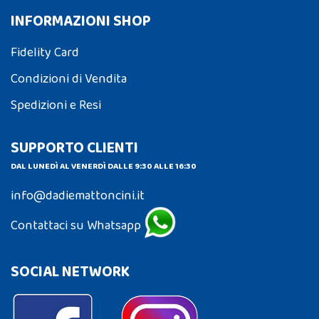
INFORMAZIONI SHOP
Fidelity Card
Condizioni di Vendita
Spedizioni e Resi
SUPPORTO CLIENTI
DAL LUNEDÌ AL VENERDÌ DALLE 9:30 ALLE 16:30
info@dadiemattoncini.it
Contattaci su Whatsapp
SOCIAL NETWORK