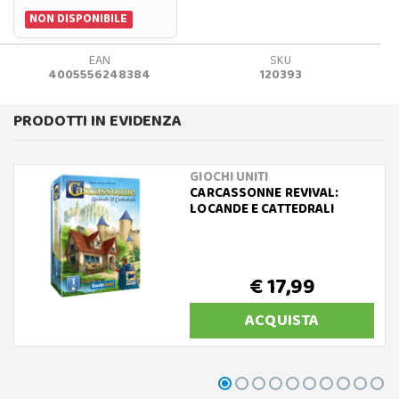
NON DISPONIBILE
EAN
SKU
4005556248384
120393
PRODOTTI IN EVIDENZA
GIOCHI UNITI
CARCASSONNE REVIVAL:
LOCANDE E CATTEDRALI
€ 17,99
ACQUISTA