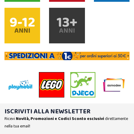
ISCRIVITI ALLA NEWSLETTER
Ricevi
Novità, Promozioni e Codici Sconto esclusivi
direttamente
nella tua email!