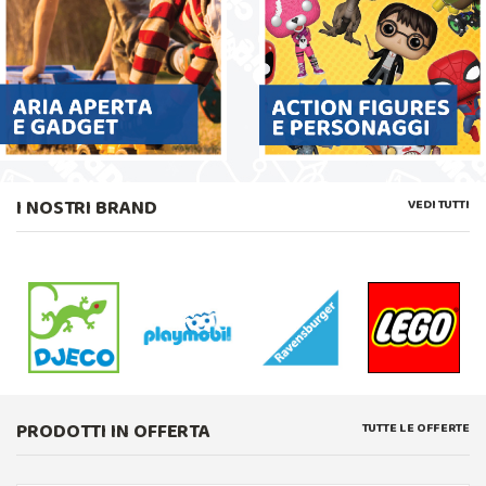
I NOSTRI BRAND
VEDI TUTTI
PRODOTTI IN OFFERTA
TUTTE LE OFFERTE