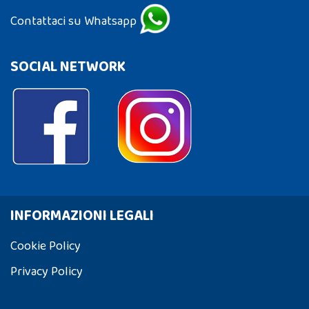
Contattaci su Whatsapp
SOCIAL NETWORK
INFORMAZIONI LEGALI
Cookie Policy
Privacy Policy