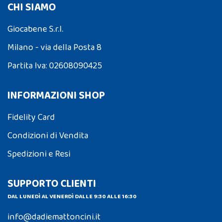
CHI SIAMO
Giocabene S.r.l.
Milano - via della Posta 8
Partita Iva: 02608090425
INFORMAZIONI SHOP
Fidelity Card
Condizioni di Vendita
Spedizioni e Resi
SUPPORTO CLIENTI
DAL LUNEDÌ AL VENERDÌ DALLE 9:30 ALLE 16:30
info@dadiemattoncini.it