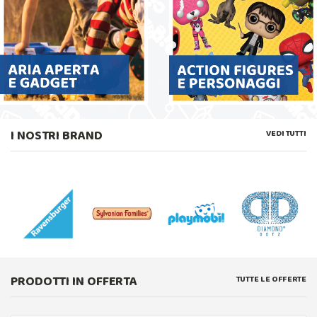
I NOSTRI BRAND
VEDI TUTTI
PRODOTTI IN OFFERTA
TUTTE LE OFFERTE