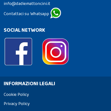
info@dadiemattoncini.it
Contattaci su Whatsapp
SOCIAL NETWORK
INFORMAZIONI LEGALI
Cookie Policy
Privacy Policy