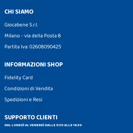
CHI SIAMO
Giocabene S.r.l.
Milano - via della Posta 8
Partita Iva: 02608090425
INFORMAZIONI SHOP
Fidelity Card
Condizioni di Vendita
Spedizioni e Resi
SUPPORTO CLIENTI
DAL LUNEDÌ AL VENERDÌ DALLE 9:30 ALLE 16:30