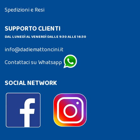
Spedizioni e Resi
SUPPORTO CLIENTI
DAL LUNEDÌ AL VENERDÌ DALLE 9:30 ALLE 16:30
info@dadiemattoncini.it
Contattaci su Whatsapp
SOCIAL NETWORK