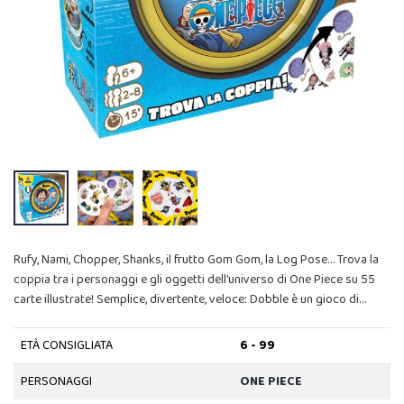
Rufy, Nami, Chopper, Shanks, il frutto Gom Gom, la Log Pose… Trova la
coppia tra i personaggi e gli oggetti dell’universo di One Piece su 55
carte illustrate! Semplice, divertente, veloce: Dobble è un gioco di…
ETÀ CONSIGLIATA
6 - 99
PERSONAGGI
ONE PIECE