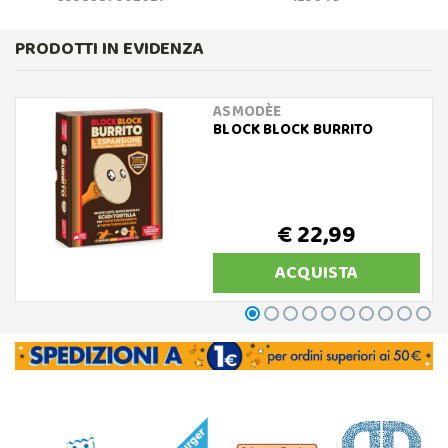
PRODOTTI IN EVIDENZA
ASMODÈE
BLOCK BLOCK BURRITO
€ 22,99
ACQUISTA