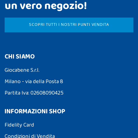
un vero negozio!
SCOPRI TUTTI I NOSTRI PUNTI VENDITA
CHI SIAMO
Giocabene S.r.l.
Milano - via della Posta 8
Partita Iva: 02608090425
INFORMAZIONI SHOP
Fidelity Card
Condizioni di Vendita