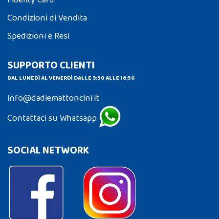
Condizioni di Vendita
Spedizioni e Resi
SUPPORTO CLIENTI
DAL LUNEDÌ AL VENERDÌ DALLE 9:30 ALLE 16:30
info@dadiemattoncini.it
Contattaci su Whatsapp
SOCIAL NETWORK