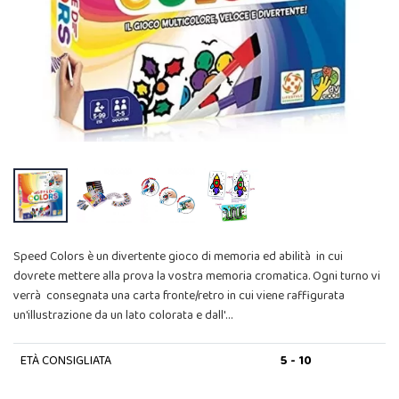
Speed Colors è un divertente gioco di memoria ed abilità in cui
dovrete mettere alla prova la vostra memoria cromatica. Ogni turno vi
verrà consegnata una carta fronte/retro in cui viene raffigurata
un'illustrazione da un lato colorata e dall'…
ETÀ CONSIGLIATA
5 - 10