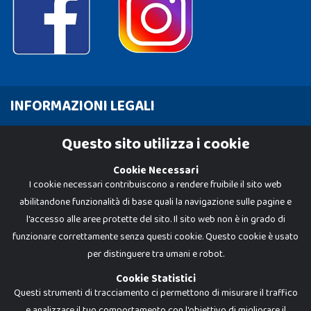
INFORMAZIONI LEGALI
Cookie Policy
Questo sito utilizza i cookie
Privacy Policy
Cookie Necessari
I cookie necessari contribuiscono a rendere fruibile il sito web
abilitandone funzionalità di base quali la navigazione sulle pagine e
l'accesso alle aree protette del sito. Il sito web non è in grado di
funzionare correttamente senza questi cookie. Questo cookie è usato
per distinguere tra umani e robot.
Cookie Statistici
Questi strumenti di tracciamento ci permettono di misurare il traffico
e analizzare il tuo comportamento con l'obiettivo di migliorare il