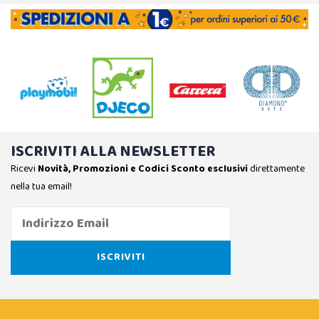
ISCRIVITI ALLA NEWSLETTER
Ricevi
Novità, Promozioni e Codici Sconto esclusivi
direttamente
nella tua email!