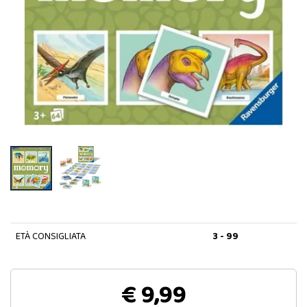
ETÀ CONSIGLIATA
3 - 99
€ 9,99