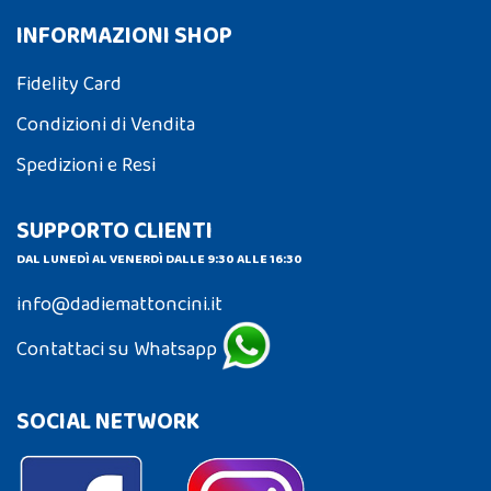
INFORMAZIONI SHOP
Fidelity Card
Condizioni di Vendita
Spedizioni e Resi
SUPPORTO CLIENTI
DAL LUNEDÌ AL VENERDÌ DALLE 9:30 ALLE 16:30
info@dadiemattoncini.it
Contattaci su Whatsapp
SOCIAL NETWORK