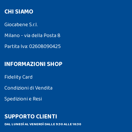
CHI SIAMO
Giocabene S.r.l.
Milano - via della Posta 8
Partita Iva: 02608090425
INFORMAZIONI SHOP
Fidelity Card
Condizioni di Vendita
Spedizioni e Resi
SUPPORTO CLIENTI
DAL LUNEDÌ AL VENERDÌ DALLE 9:30 ALLE 16:30