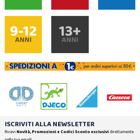
ISCRIVITI ALLA NEWSLETTER
Ricevi
Novità, Promozioni e Codici Sconto esclusivi
direttamente
nella tua email!