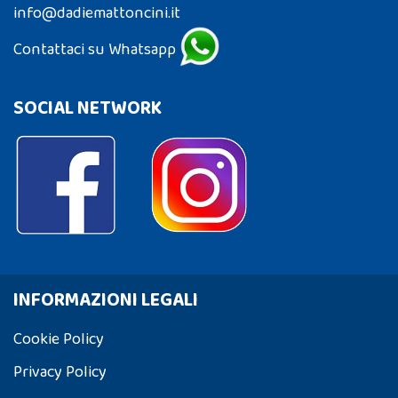
info@dadiemattoncini.it
Contattaci su Whatsapp
SOCIAL NETWORK
INFORMAZIONI LEGALI
Cookie Policy
Privacy Policy