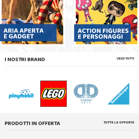
I NOSTRI BRAND
VEDI TUTTI
PRODOTTI IN OFFERTA
TUTTE LE OFFERTE