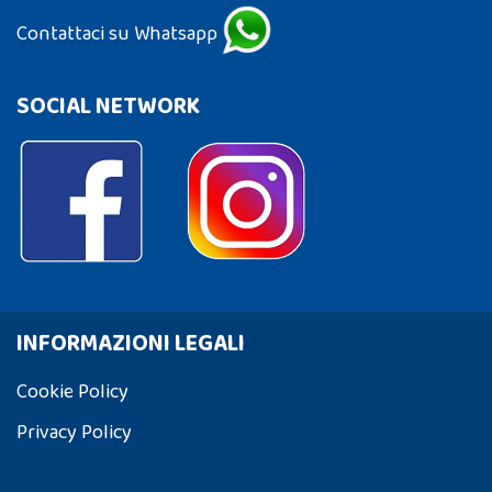
Contattaci su Whatsapp
SOCIAL NETWORK
INFORMAZIONI LEGALI
Cookie Policy
Privacy Policy