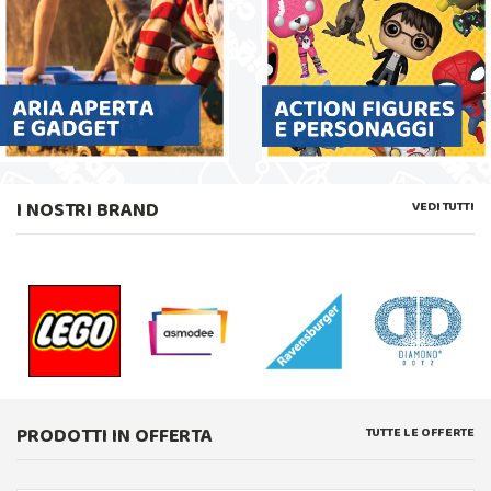
I NOSTRI BRAND
VEDI TUTTI
PRODOTTI IN OFFERTA
TUTTE LE OFFERTE