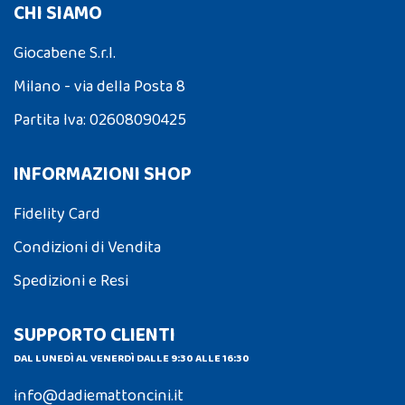
CHI SIAMO
Giocabene S.r.l.
Milano - via della Posta 8
Partita Iva: 02608090425
INFORMAZIONI SHOP
Fidelity Card
Condizioni di Vendita
Spedizioni e Resi
SUPPORTO CLIENTI
DAL LUNEDÌ AL VENERDÌ DALLE 9:30 ALLE 16:30
info@dadiemattoncini.it