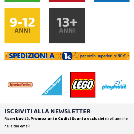
ISCRIVITI ALLA NEWSLETTER
Ricevi
Novità, Promozioni e Codici Sconto esclusivi
direttamente
nella tua email!