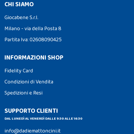
CHI SIAMO
Giocabene S.r.l.
Milano - via della Posta 8
Partita Iva: 02608090425
INFORMAZIONI SHOP
Fidelity Card
Condizioni di Vendita
Spedizioni e Resi
SUPPORTO CLIENTI
DAL LUNEDÌ AL VENERDÌ DALLE 9:30 ALLE 16:30
info@dadiemattoncini.it