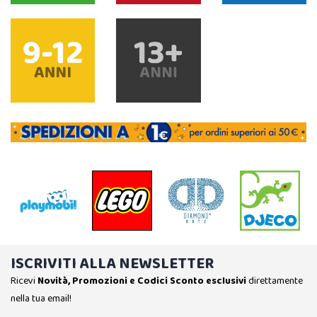
ISCRIVITI ALLA NEWSLETTER
Ricevi
Novità, Promozioni e Codici Sconto esclusivi
direttamente
nella tua email!