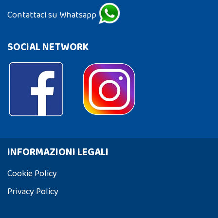
Contattaci su Whatsapp
SOCIAL NETWORK
INFORMAZIONI LEGALI
Cookie Policy
Privacy Policy