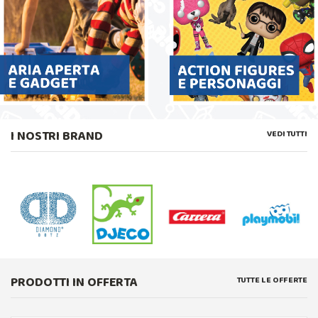
I NOSTRI BRAND
VEDI TUTTI
PRODOTTI IN OFFERTA
TUTTE LE OFFERTE