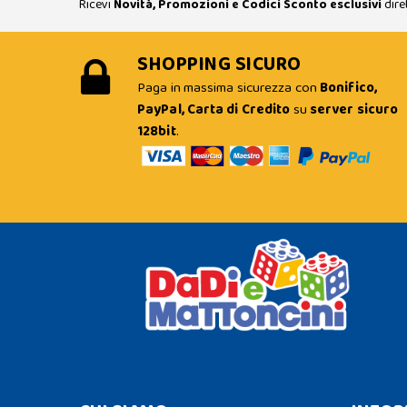
Ricevi
Novità, Promozioni e Codici Sconto esclusivi
dire
SHOPPING SICURO
Paga in massima sicurezza con
Bonifico,
PayPal, Carta di Credito
su
server sicuro
128bit
.