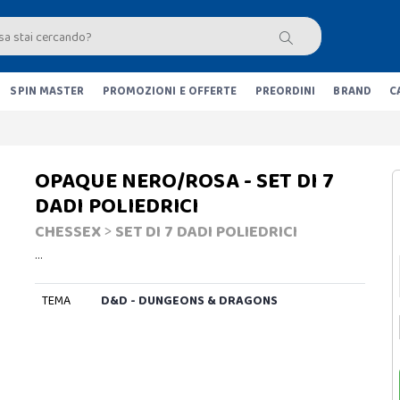
SPIN MASTER
PROMOZIONI E OFFERTE
PREORDINI
BRAND
C
OPAQUE NERO/ROSA - SET DI 7
DADI POLIEDRICI
CHESSEX
>
SET DI 7 DADI POLIEDRICI
…
TEMA
D&D - DUNGEONS & DRAGONS