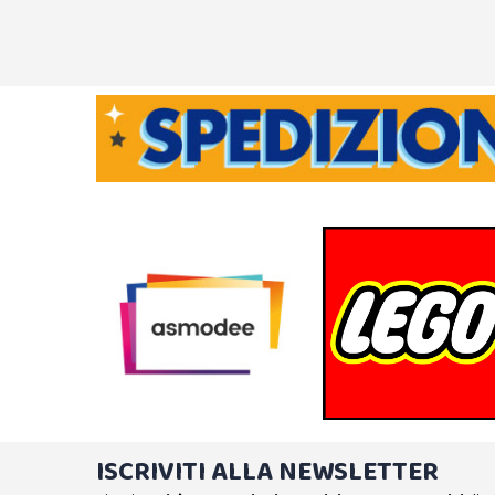
ISCRIVITI ALLA NEWSLETTER