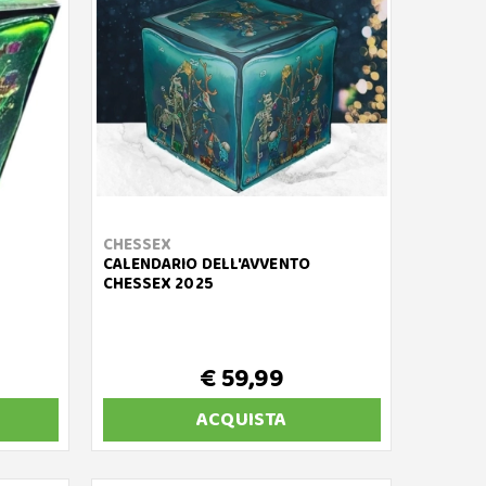
CHESSEX
CALENDARIO DELL'AVVENTO
CHESSEX 2025
€ 59,99
ACQUISTA