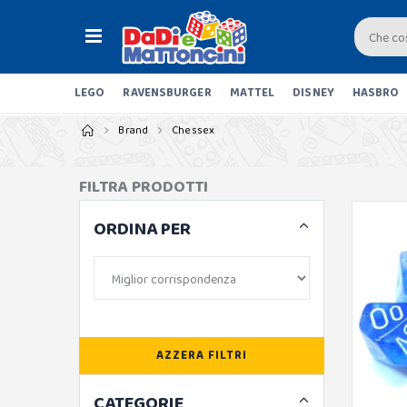
LEGO
RAVENSBURGER
MATTEL
DISNEY
HASBRO
Brand
Chessex
FILTRA PRODOTTI
ORDINA PER
AZZERA FILTRI
CATEGORIE