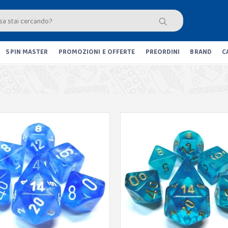
SPIN MASTER
PROMOZIONI E OFFERTE
PREORDINI
BRAND
C