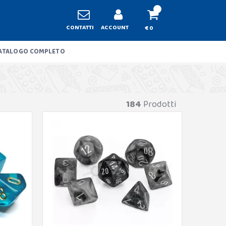
CONTATTI
ACCOUNT
€ 0
ATALOGO COMPLETO
184
Prodotti