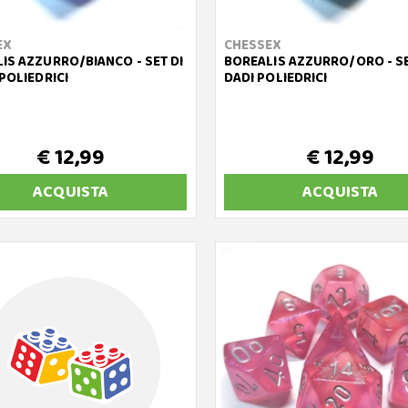
EX
CHESSEX
IS AZZURRO/BIANCO - SET DI
BOREALIS AZZURRO/ORO - SE
 POLIEDRICI
DADI POLIEDRICI
€ 12,99
€ 12,99
ACQUISTA
ACQUISTA