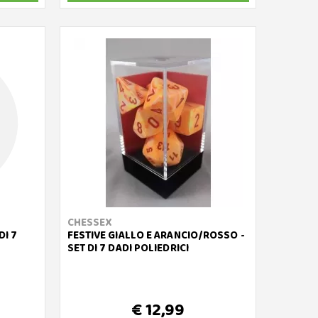
CHESSEX
DI 7
FESTIVE GIALLO E ARANCIO/ROSSO -
SET DI 7 DADI POLIEDRICI
€ 12,99