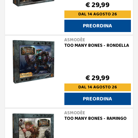
€ 29,99
DAL 14 AGOSTO 26
PREORDINA
ASMODÈE
TOO MANY BONES - RONDELLA
€ 29,99
DAL 14 AGOSTO 26
PREORDINA
ASMODÈE
TOO MANY BONES - RAMINGO