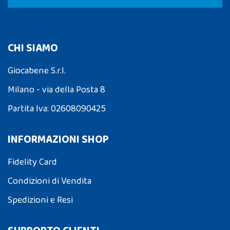
CHI SIAMO
Giocabene S.r.l.
Milano - via della Posta 8
Partita Iva: 02608090425
INFORMAZIONI SHOP
Fidelity Card
Condizioni di Vendita
Spedizioni e Resi