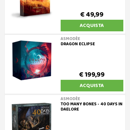
€ 49,99
ACQUISTA
ASMODÈE
DRAGON ECLIPSE
€ 199,99
ACQUISTA
ASMODÈE
TOO MANY BONES - 40 DAYS IN
DAELORE