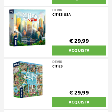
DEVIR
CITIES USA
€ 29,99
ACQUISTA
DEVIR
CITIES
€ 29,99
ACQUISTA