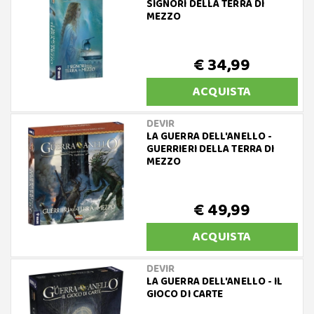
SIGNORI DELLA TERRA DI
MEZZO
€ 34,99
ACQUISTA
DEVIR
LA GUERRA DELL'ANELLO -
GUERRIERI DELLA TERRA DI
MEZZO
€ 49,99
ACQUISTA
DEVIR
LA GUERRA DELL'ANELLO - IL
GIOCO DI CARTE