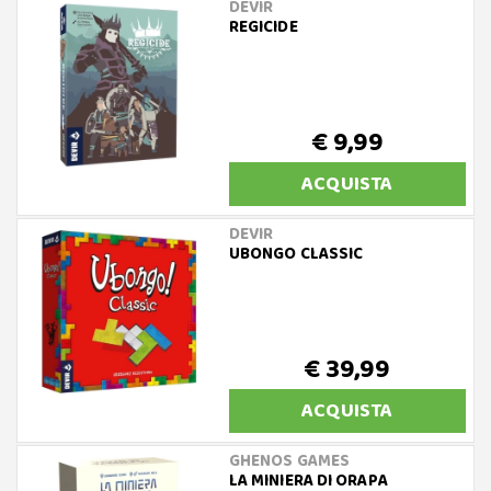
DEVIR
REGICIDE
€ 9,99
ACQUISTA
DEVIR
UBONGO CLASSIC
€ 39,99
ACQUISTA
GHENOS GAMES
LA MINIERA DI ORAPA