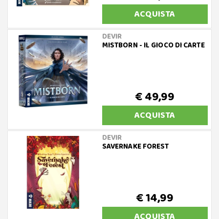
ACQUISTA
DEVIR
MISTBORN - IL GIOCO DI CARTE
€ 49,99
ACQUISTA
DEVIR
SAVERNAKE FOREST
€ 14,99
ACQUISTA