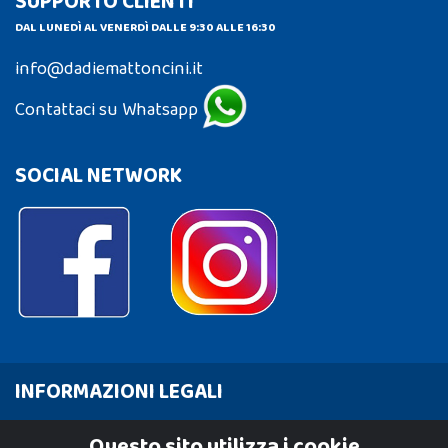
SUPPORTO CLIENTI
DAL LUNEDÌ AL VENERDÌ DALLE 9:30 ALLE 16:30
info@dadiemattoncini.it
Contattaci su Whatsapp
SOCIAL NETWORK
INFORMAZIONI LEGALI
Cookie Policy
Questo sito utilizza i cookie