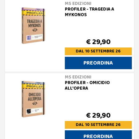
MS EDIZIONI
PROFILER - TRAGEDIA A
MYKONOS
€ 29,90
DAL 10 SETTEMBRE 26
PREORDINA
MS EDIZIONI
PROFILER - OMICIDIO
ALL'OPERA
€ 29,90
DAL 10 SETTEMBRE 26
PREORDINA