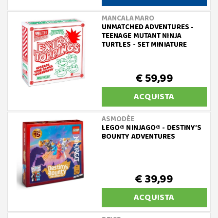
MANCALAMARO
UNMATCHED ADVENTURES -
TEENAGE MUTANT NINJA
TURTLES - SET MINIATURE
€ 59,99
ACQUISTA
ASMODÈE
LEGO® NINJAGO® - DESTINY’S
BOUNTY ADVENTURES
€ 39,99
ACQUISTA