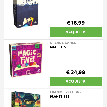
€ 18,99
ACQUISTA
GHENOS GAMES
MAGIC FIVE!
€ 24,99
ACQUISTA
CRANIO CREATIONS
PLANET BEE