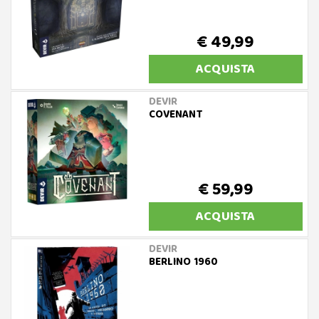
€ 49,99
ACQUISTA
DEVIR
COVENANT
€ 59,99
ACQUISTA
DEVIR
BERLINO 1960