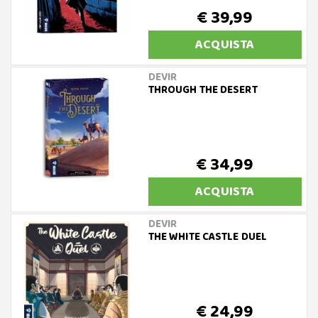
€ 39,99
ACQUISTA
DEVIR
THROUGH THE DESERT
€ 34,99
ACQUISTA
DEVIR
THE WHITE CASTLE DUEL
€ 24,99