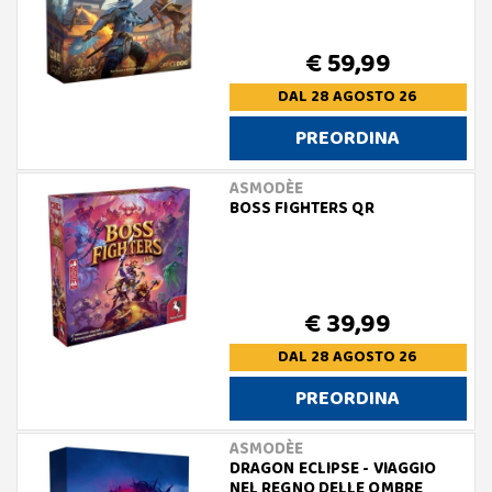
€ 59,99
DAL 28 AGOSTO 26
PREORDINA
ASMODÈE
BOSS FIGHTERS QR
€ 39,99
DAL 28 AGOSTO 26
PREORDINA
ASMODÈE
DRAGON ECLIPSE - VIAGGIO
NEL REGNO DELLE OMBRE