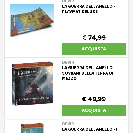
DEVIR
LA GUERRA DELL'ANELLO -
PLAYMAT DELUXE
€ 74,99
ACQUISTA
DEVIR
LA GUERRA DELL'ANELLO -
SOVRANI DELLA TERRA DI
MEZZO
€ 49,99
ACQUISTA
DEVIR
LA GUERRA DELL'ANELLO - I