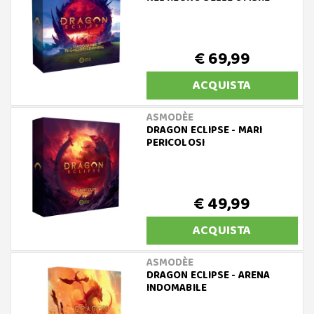
€ 69,99
ACQUISTA
ASMODÈE
DRAGON ECLIPSE - MARI
PERICOLOSI
€ 49,99
ACQUISTA
ASMODÈE
DRAGON ECLIPSE - ARENA
INDOMABILE