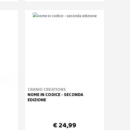
CRANIO CREATIONS
NOME IN CODICE - SECONDA
EDIZIONE
€ 24,99