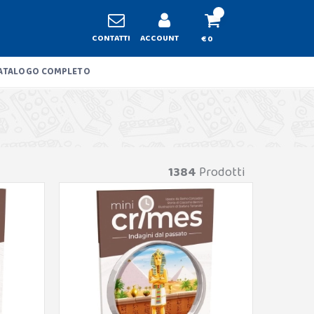
CONTATTI
ACCOUNT
€ 0
ATALOGO COMPLETO
1384
Prodotti