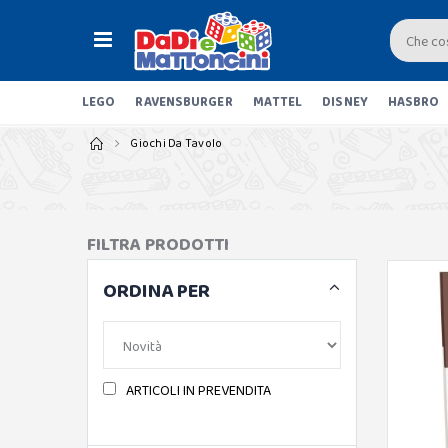
LEGO
RAVENSBURGER
MATTEL
DISNEY
HASBRO
Giochi Da Tavolo
FILTRA PRODOTTI
ORDINA PER
ARTICOLI IN PREVENDITA