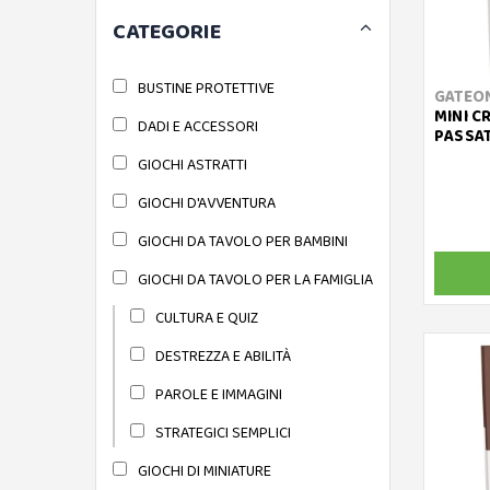
CATEGORIE
BUSTINE PROTETTIVE
GATEO
MINI C
DADI E ACCESSORI
PASSAT
GIOCHI ASTRATTI
GIOCHI D'AVVENTURA
GIOCHI DA TAVOLO PER BAMBINI
GIOCHI DA TAVOLO PER LA FAMIGLIA
CULTURA E QUIZ
DESTREZZA E ABILITÀ
PAROLE E IMMAGINI
STRATEGICI SEMPLICI
GIOCHI DI MINIATURE