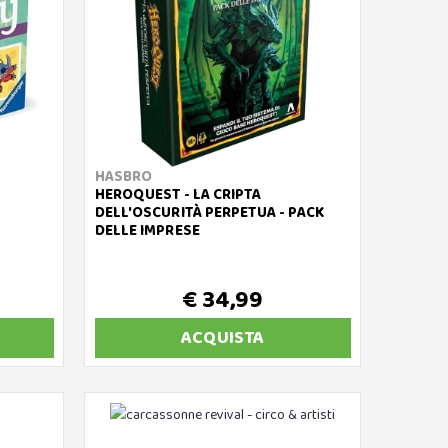
HASBRO
HEROQUEST - LA CRIPTA
DELL'OSCURITÀ PERPETUA - PACK
DELLE IMPRESE
€ 34,99
ACQUISTA