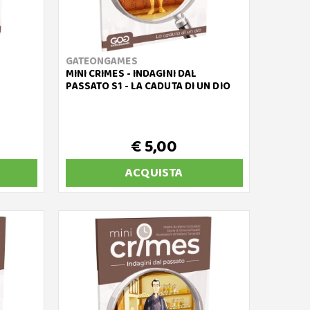
GATEONGAMES
MINI CRIMES - INDAGINI DAL
PASSATO S1 - LA CADUTA DI UN DIO
€ 5,00
ACQUISTA