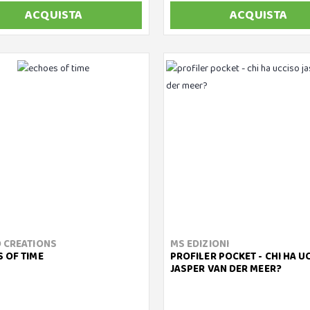
ACQUISTA
ACQUISTA
 CREATIONS
MS EDIZIONI
 OF TIME
PROFILER POCKET - CHI HA U
JASPER VAN DER MEER?