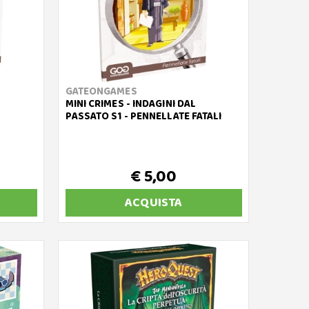
GATEONGAMES
MINI CRIMES - INDAGINI DAL
PASSATO S1 - PENNELLATE FATALI
€ 5,00
ACQUISTA