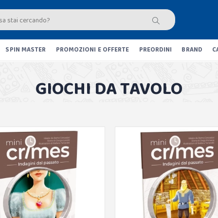
SPIN MASTER
PROMOZIONI E OFFERTE
PREORDINI
BRAND
C
GIOCHI DA TAVOLO