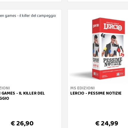
ZIONI
MS EDIZIONI
 GAMES - IL KILLER DEL
LERCIO - PESSIME NOTIZIE
GGIO
€ 26,90
€ 24,99