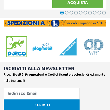
ACQUISTA
ISCRIVITI ALLA NEWSLETTER
Ricevi
Novità, Promozioni e Codici Sconto esclusivi
direttamente
nella tua email!