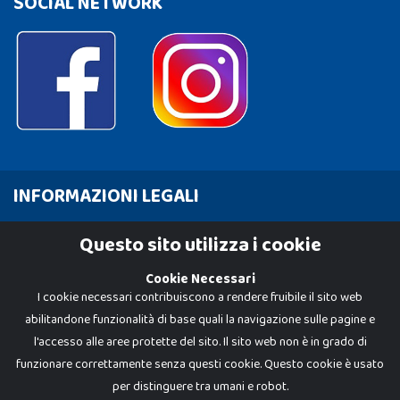
SOCIAL NETWORK
INFORMAZIONI LEGALI
Cookie Policy
Questo sito utilizza i cookie
Privacy Policy
Cookie Necessari
I cookie necessari contribuiscono a rendere fruibile il sito web
abilitandone funzionalità di base quali la navigazione sulle pagine e
l'accesso alle aree protette del sito. Il sito web non è in grado di
funzionare correttamente senza questi cookie. Questo cookie è usato
per distinguere tra umani e robot.