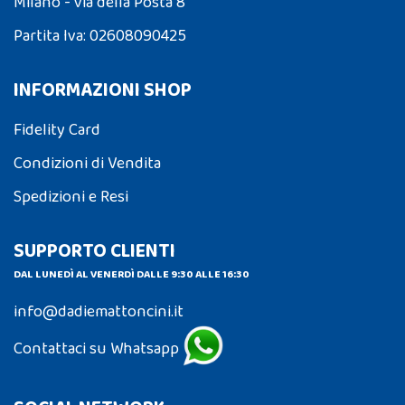
Milano - via della Posta 8
Partita Iva: 02608090425
INFORMAZIONI SHOP
Fidelity Card
Condizioni di Vendita
Spedizioni e Resi
SUPPORTO CLIENTI
DAL LUNEDÌ AL VENERDÌ DALLE 9:30 ALLE 16:30
info@dadiemattoncini.it
Contattaci su Whatsapp