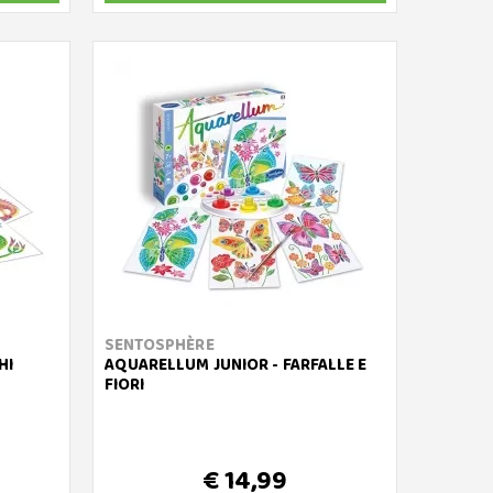
SENTOSPHÈRE
HI
AQUARELLUM JUNIOR - FARFALLE E
FIORI
€ 14,99