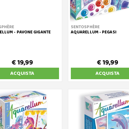
SPHÈRE
SENTOSPHÈRE
LLUM - PAVONE GIGANTE
AQUARELLUM - PEGASI
€ 19,99
€ 19,99
ACQUISTA
ACQUISTA