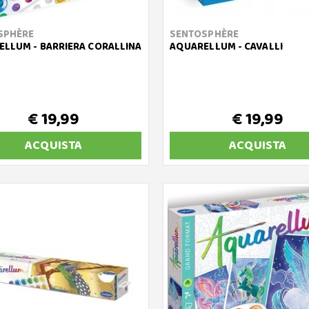
SPHÈRE
SENTOSPHÈRE
LLUM - BARRIERA CORALLINA
AQUARELLUM - CAVALLI
€ 19,99
€ 19,99
ACQUISTA
ACQUISTA