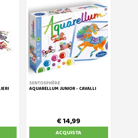
SENTOSPHÈRE
IERI
AQUARELLUM JUNIOR - CAVALLI
€ 14,99
ACQUISTA