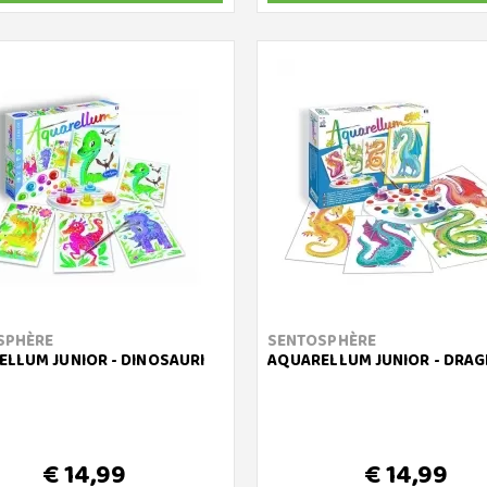
SPHÈRE
SENTOSPHÈRE
LLUM JUNIOR - DINOSAURI
AQUARELLUM JUNIOR - DRAG
€ 14,99
€ 14,99