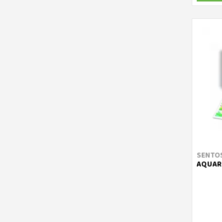
SENTO
AQUARE