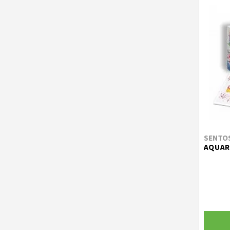
SENTO
AQUARE