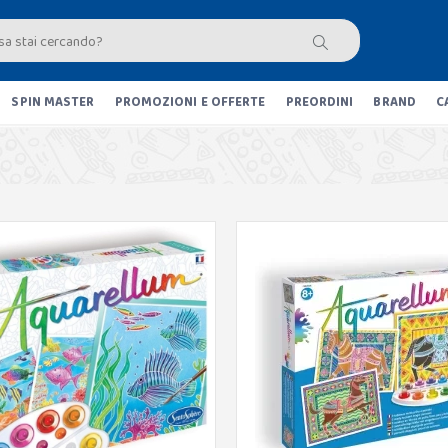
SPIN MASTER
PROMOZIONI E OFFERTE
PREORDINI
BRAND
C