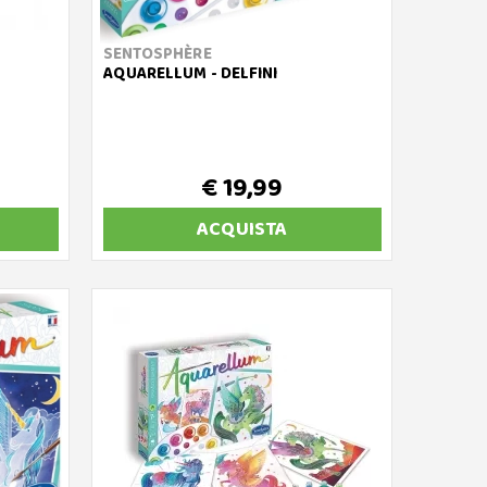
SENTOSPHÈRE
AQUARELLUM - DELFINI
€ 19,99
ACQUISTA