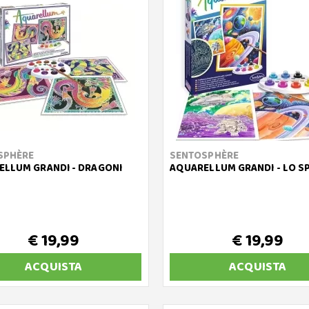
SPHÈRE
SENTOSPHÈRE
LLUM GRANDI - DRAGONI
AQUARELLUM GRANDI - LO S
€ 19,99
€ 19,99
ACQUISTA
ACQUISTA