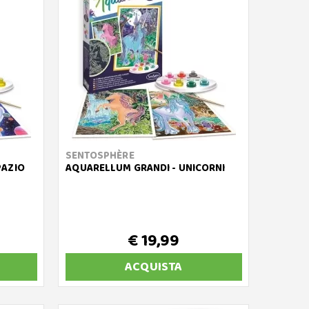
SENTOSPHÈRE
PAZIO
AQUARELLUM GRANDI - UNICORNI
€ 19,99
ACQUISTA