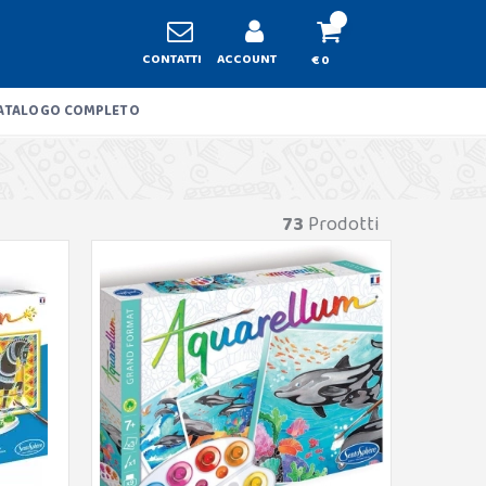
CONTATTI
ACCOUNT
€ 0
ATALOGO COMPLETO
73
Prodotti