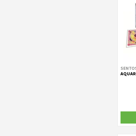
SENTO
AQUARE