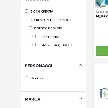
GIOCHI CREATIVI
SENTO
AQUARE
CREAZIONI E DECORAZIONI
DISEGNO E COLORI
TECNICHE MISTE
TEMPERE E ACQUARELLI
PERSONAGGI
UNICORNI
MARCA