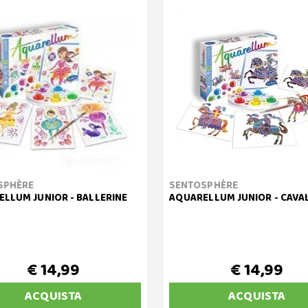
SPHÈRE
SENTOSPHÈRE
LLUM JUNIOR - BALLERINE
AQUARELLUM JUNIOR - CAVAL
€ 14,99
€ 14,99
ACQUISTA
ACQUISTA