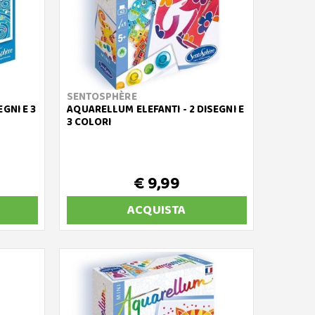
SENTOSPHÈRE
GNI E 3
AQUARELLUM ELEFANTI - 2 DISEGNI E
3 COLORI
€ 9,99
ACQUISTA