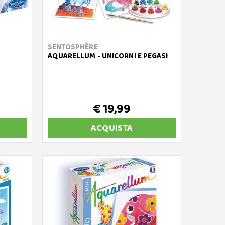
SENTOSPHÈRE
AQUARELLUM - UNICORNI E PEGASI
€ 19,99
ACQUISTA